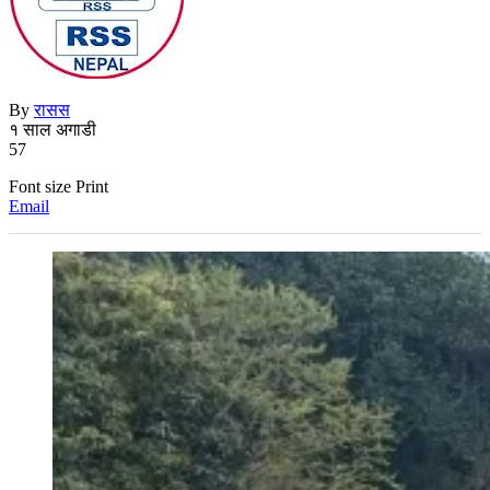
By
रासस
१ साल अगाडी
57
Font size
Print
Email