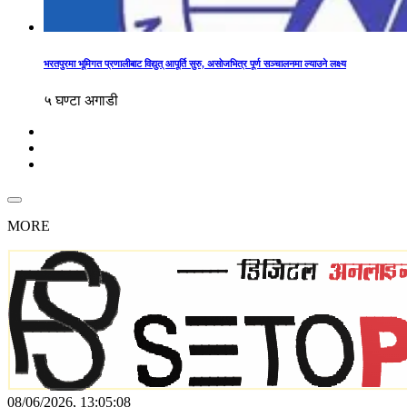
भरतपुरमा भूमिगत प्रणालीबाट विद्युत् आपूर्ति सुरु, असोजभित्र पूर्ण सञ्चालनमा ल्याउने लक्ष्य
५ घण्टा अगाडी
MORE
08/06/2026, 13:05:08