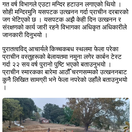
गत वर्ष विभागले एउटा मन्दिर हटाउन लगाएको थियो ।
सोही मन्दिरमुनि यसपटक उत्खनन गर्दा प्राचीन दरबारको
जग भेटिएको छ । यसपटक अझै केही दिन उत्खनन र
संरक्षणको कार्य जारी रहने विभागका अधिकृत अधिकारीले
जानकारी दिनुभयो ।
पुरातत्वविद् आचार्यले किच्चकबध स्थलमा फेला परेका
प्राचीन वस्तुहरूको बेलायतमा नमुना लगेर कार्बन टेस्ट
गर्दा २२ सय वर्ष पुरानो पुष्टि भएको बताउनुभयो ।
प्राचीन स्मारकका बारेमा आठौँ चरणसम्मको उत्खननबाट
कुनै लिखित सामग्री भने फेला नपरेको उहाँले बताउनुभयो
।