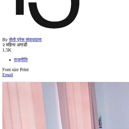
By
सेतो प्रेस संवाददाता
२ महिना अगाडी
1.5K
राजनीति
Font size
Print
Email