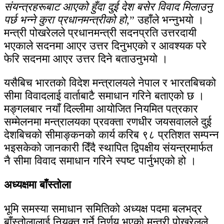
संयन्त्रहरूबाट आएको हुँदा दुई देश बसेर विवाद मिलाउनु
पर्छ भन्ने कुरा प्रधानमन्त्रीको हो
,” उहाँले भन्नुभयो ।
मन्त्री पोखरेलले प्रधानमन्त्री सदनप्रति उत्तरदायी
भएकाले सदनमा आएर उत्तर दिनुभएको र आवश्यक परे
फेरि सदनमा आएर उत्तर दिने बताउनुभयो ।
यसैबिच भारतको विदेश मन्त्रालयले नेपाल र भारतबिचको
सीमा विवादलाई वार्ताबाटै समाधान गरिने बताएको छ ।
मङ्गलबार नयाँ दिल्लीमा आयोजित नियमित पत्रकार
सम्मेलनमा मन्त्रालयका प्रवक्ता रणधीर जयसवालले दुई
देशबिचको सीमाङ्कनको कार्य करिब ९८ प्रतिशत सम्पन्न
भइसकेको जानकारी दिँदै स्थापित द्विपक्षीय संयन्त्रमार्फत
नै सीमा विवाद समाधान गरिने स्पष्ट पार्नुभएको हो ।
अध्यक्षमा बाँस्तोला
भूमि समस्या समाधान समितिको अध्यक्ष पदमा बलभद्र
बाँस्तोलालाई नियुक्त गर्ने निर्णय भएको मन्त्री पोखरेलले