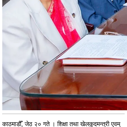
काठमाडौँ, जेठ २० गते । शिक्षा तथा खेलकुदमन्त्री एवम्