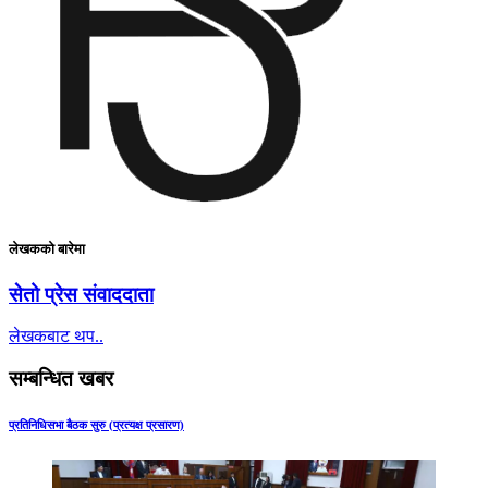
लेखकको बारेमा
सेतो प्रेस संवाददाता
लेखकबाट थप..
सम्बन्धित खबर
प्रतिनिधिसभा बैठक सुरु (प्रत्यक्ष प्रसारण)