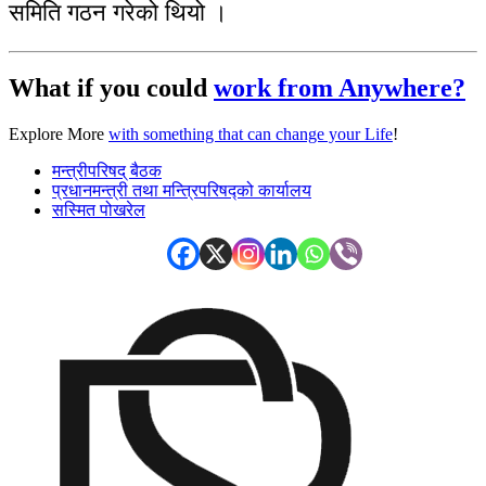
समिति गठन गरेको थियो ।
What if you could
work from Anywhere?
Explore More
with something that can change your Life
!
मन्त्रीपरिषद् बैठक
प्रधानमन्त्री तथा मन्त्रिपरिषद्को कार्यालय
सस्मित पोखरेल