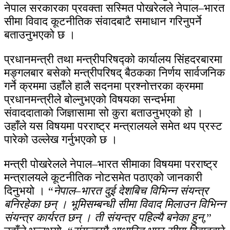
नेपाल सरकारका प्रवक्ता सस्मित पोखरेलले नेपाल–भारत
सीमा विवाद कूटनीतिक संवादबाटै समाधान गरिनुपर्ने
बताउनुभएको छ ।
प्रधानमन्त्री तथा मन्त्रीपरिषद्को कार्यालय सिंहदरबारमा
मङ्गलबार बसेको मन्त्रीपरिषद् बैठकका निर्णय सार्वजनिक
गर्ने क्रममा उहाँले हालै सदनमा प्रश्नोत्तरका क्रममा
प्रधानमन्त्रीले बोल्नुभएको विषयका सन्दर्भमा
संवाददाताको जिज्ञासामा सो कुरा बताउनुभएको हो ।
उहाँले यस विषयमा परराष्ट्र मन्त्रालयले समेत थप प्रस्ट
पारेको उल्लेख गर्नुभएको छ ।
मन्त्री पोखरेलले नेपाल–भारत सीमाका विषयमा परराष्ट्र
मन्त्रालयले कूटनीतिक नोटसमेत पठाएको जानकारी
दिनुभयो । “
नेपाल–भारत दुई देशबिच विभिन्न संयन्त्र
बनिरहेका छन् । भूमिसम्बन्धी सीमा विवाद मिलाउन विभिन्न
संयन्त्र कार्यरत छन् । ती संयन्त्र पहिल्यै बनेका हुन्
,”