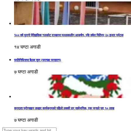
१०० वर्ष पुरानो ऐतिहासिक गलकोट दरबारमा मल्लकालीन आकर्षण, एकै वर्षमा भित्रिए २० हजार पर्यटक
१४ घण्टा अगाडी
प्रतिनिधिसभा बैठक सुरु (प्रत्यक्ष प्रसारण)
७ घण्टा अगाडी
करदाता प्रोत्साहन उपहार कार्यक्रमको पहिलो लक्की ड्र सार्वजनिक, एक जनाले पाए १० लाख
७ घण्टा अगाडी