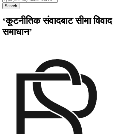
Search
‘कूटनीतिक संवादबाट सीमा विवाद
समाधान’