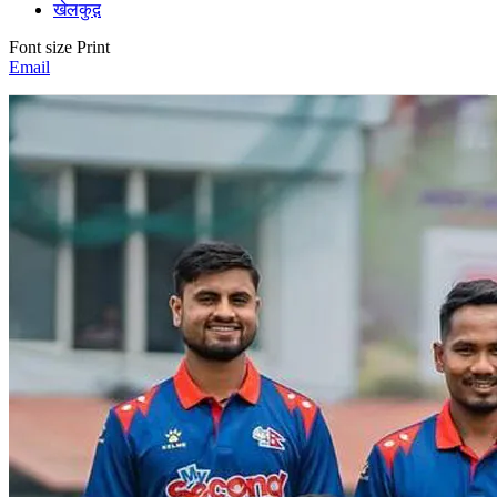
खेलकुद़़
Font size
Print
Email