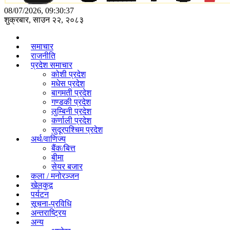
08/07/2026, 09:30:37
शुक्रबार, साउन २२, २०८३
समाचार
राजनीति
प्रदेश समाचार
कोशी प्रदेश
मधेस प्रदेश
बागमती प्रदेश
गण्डकी प्रदेश
लुम्बिनी प्रदेश
कर्णाली प्रदेश
सुदूरपश्चिम प्रदेश
अर्थ/वाणिज्य
बैंक/बित्त
बीमा
सेयर बजार
कला / मनोरञ्जन
खेलकुद़़
पर्यटन
सूचना-प्रविधि
अन्तराष्ट्रिय
अन्य