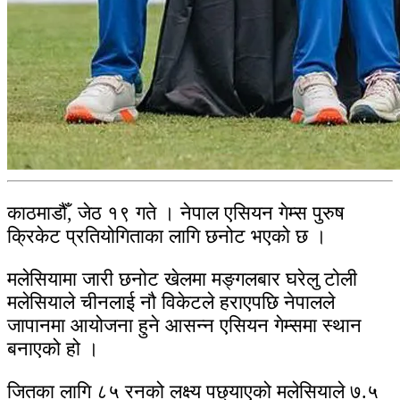
काठमाडौँ, जेठ १९ गते । नेपाल एसियन गेम्स पुरुष
क्रिकेट प्रतियोगिताका लागि छनोट भएको छ ।
मलेसियामा जारी छनोट खेलमा मङ्गलबार घरेलु टोली
मलेसियाले चीनलाई नौ विकेटले हराएपछि नेपालले
जापानमा आयोजना हुने आसन्न एसियन गेम्समा स्थान
बनाएको हो ।
जितका लागि ८५ रनको लक्ष्य पछ्याएको मलेसियाले ७.५