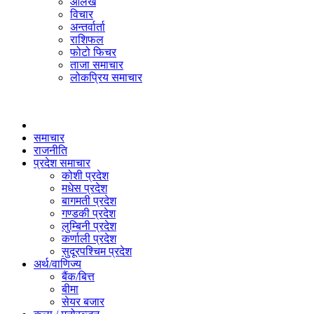
आलेख
विचार
अन्तर्वार्ता
राशिफल
फोटो फिचर
ताजा समाचार
लोकप्रिय समाचार
समाचार
राजनीति
प्रदेश समाचार
कोशी प्रदेश
मधेस प्रदेश
बागमती प्रदेश
गण्डकी प्रदेश
लुम्बिनी प्रदेश
कर्णाली प्रदेश
सुदूरपश्चिम प्रदेश
अर्थ/वाणिज्य
बैंक/बित्त
बीमा
सेयर बजार