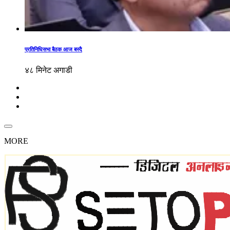
प्रतिनिधिसभा बैठक आज बस्दै
४८ मिनेट अगाडी
MORE