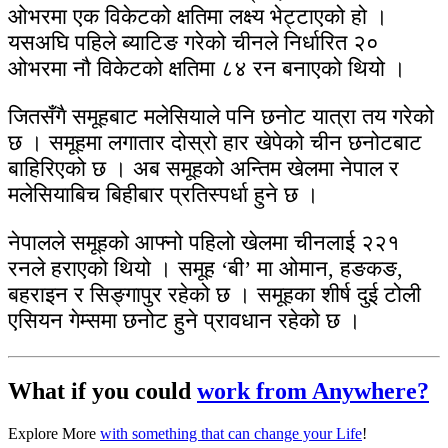
ओभरमा एक विकेटको क्षतिमा लक्ष्य भेट्टाएको हो ।
यसअघि पहिले ब्याटिङ गरेको चीनले निर्धारित २०
ओभरमा नौ विकेटको क्षतिमा ८४ रन बनाएको थियो ।
जितसँगै समूहबाट मलेसियाले पनि छनोट यात्रा तय गरेको
छ । समूहमा लगातार दोस्रो हार खेपेको चीन छनोटबाट
बाहिरिएको छ । अब समूहको अन्तिम खेलमा नेपाल र
मलेसियाबिच बिहीबार प्रतिस्पर्धा हुने छ ।
नेपालले समूहको आफ्नो पहिलो खेलमा चीनलाई २२१
रनले हराएको थियो । समूह ‘बी’ मा ओमान, हङकङ,
बहराइन र सिङ्गापुर रहेको छ । समूहका शीर्ष दुई टोली
एसियन गेम्समा छनोट हुने प्रावधान रहेको छ ।
What if you could
work from Anywhere?
Explore More
with something that can change your Life
!