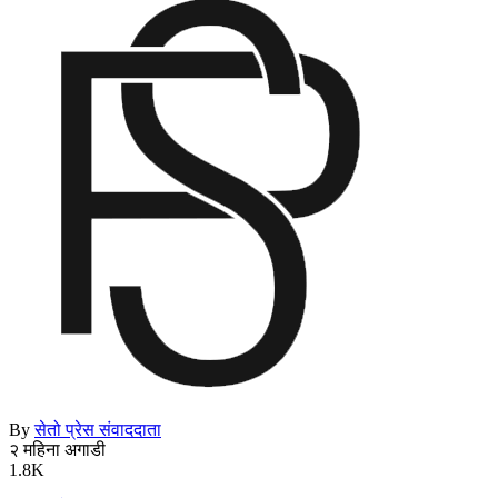
By
सेतो प्रेस संवाददाता
२ महिना अगाडी
1.8K