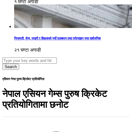
१ घण्टा अगाडी
निजामती, सेना, प्रहरी र शिक्षकको नयाँ तलबमान तथा प्रोत्साहन भत्ता सार्वजनिक
२१ घण्टा अगाडी
Search
एसियन गेम्स पुरुष क्रिकेट प्रतियोगिता
नेपाल एसियन गेम्स पुरुष क्रिकेट
प्रतियोगितामा छनोट