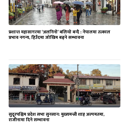
प्रशान्त महासागरमा ‘अलनिनो’ बलियो बन्दै : नेपालमा तत्काल
प्रभाव नगन्य, हिउँदमा जोखिम बढ्ने सम्भावना
सुदूरपश्चिम प्रदेश सभा सुनसान: मुख्यमन्त्री शाह अल्पमतमा,
राजीनामा दिने सम्भावना