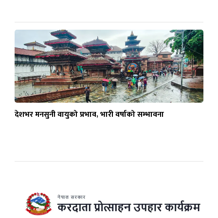
देशभर मनसुनी वायुको प्रभाव, भारी वर्षाको सम्भावना