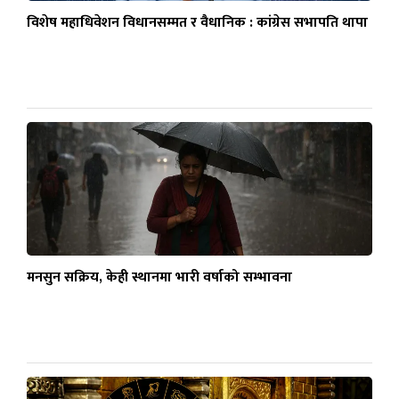
विशेष महाधिवेशन विधानसम्मत र वैधानिक : कांग्रेस सभापति थापा
मनसुन सक्रिय, केही स्थानमा भारी वर्षाको सम्भावना