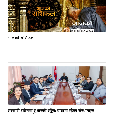
आजको राशिफल
सरकारी उद्योगमा सुधारको सङ्केत: घाटामा रहेका संस्थानहरू