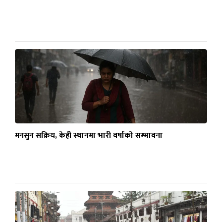
मनसुन सक्रिय, केही स्थानमा भारी वर्षाको सम्भावना