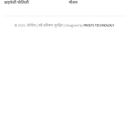
प्राइभेसी पोलिसी
मौसम
© 2025, सेतोप्रेस | सबै अधिकार सुरक्षित | Designed by
PROSYS TECHNOLOGY