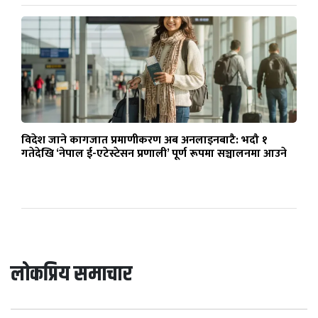
विदेश जाने कागजात प्रमाणीकरण अब अनलाइनबाटै: भदौ १
गतेदेखि ‘नेपाल ई-एटेस्टेसन प्रणाली’ पूर्ण रूपमा सञ्चालनमा आउने
लोकप्रिय समाचार