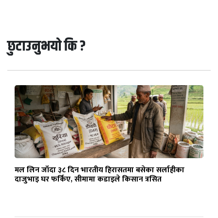
छुटाउनुभयो कि ?
मल लिन जाँदा ३८ दिन भारतीय हिरासतमा बसेका सर्लाहीका
दाजुभाइ घर फर्किए, सीमामा कडाइले किसान त्रसित