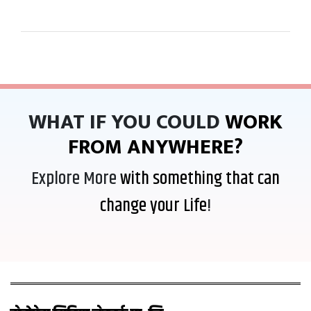
WHAT IF YOU COULD
WORK
FROM ANYWHERE?
Explore More
with something that can
change your Life
!