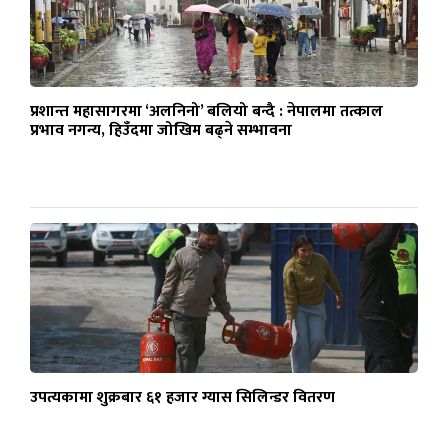
प्रशान्त महासागरमा ‘अलनिनो’ बलियो बन्दै : नेपालमा तत्काल
प्रभाव नगन्य, हिउँदमा जोखिम बढ्ने सम्भावना
उपत्यकामा शुक्रबार ६१ हजार ग्यास सिलिन्डर वितरण