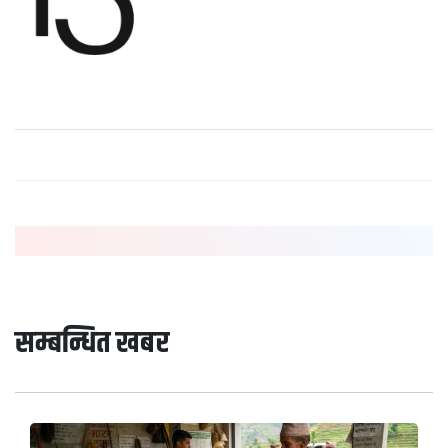
सम्बन्धित खबर