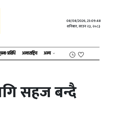
08/08/2026, 23:09:48
शनिबार, साउन २३, २०८३
ूचना-प्रविधि
अन्तराष्ट्रिय
अन्य
गि सहज बन्दै