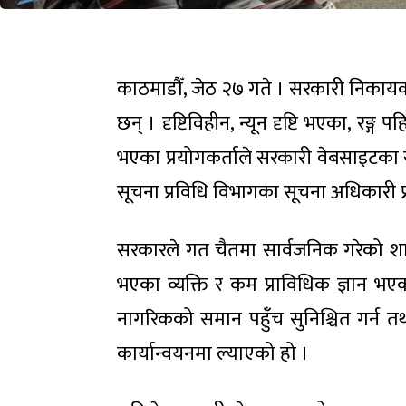
काठमाडौँ, जेठ २७ गते । सरकारी निका
छन् । दृष्टिविहीन, न्यून दृष्टि भएका, र
भएका प्रयोगकर्ताले सरकारी वेबसाइटका सा
सूचना प्रविधि विभागका सूचना अधिकारी
सरकारले गत चैतमा सार्वजनिक गरेको शासक
भएका व्यक्ति र कम प्राविधिक ज्ञान 
नागरिकको समान पहुँच सुनिश्चित गर्न तथ
कार्यान्वयनमा ल्याएको हो ।