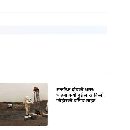
अन्तरिक्ष दौडको असर:
चन्द्रमा बन्यो दुई लाख किलो
फोहोरको डम्पिङ साइट