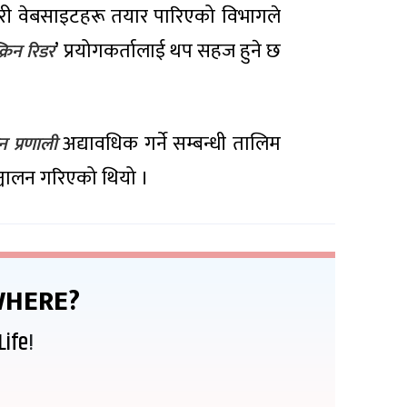
े गरी वेबसाइटहरू तयार पारिएको विभागले
’ प्रयोगकर्तालाई थप सहज हुने छ
क्रिन रिडर
अद्यावधिक गर्ने सम्बन्धी तालिम
 प्रणाली
ञ्चालन गरिएको थियो ।
HERE?
Life
!