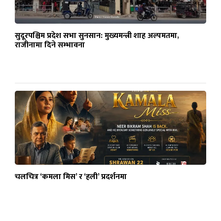
सुदूरपश्चिम प्रदेश सभा सुनसान: मुख्यमन्त्री शाह अल्पमतमा,
राजीनामा दिने सम्भावना
चलचित्र ‘कमला मिस’ र ‘हली’ प्रदर्शनमा