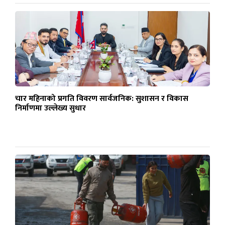
चार महिनाको प्रगति विवरण सार्वजनिक: सुशासन र विकास
निर्माणमा उल्लेख्य सुधार