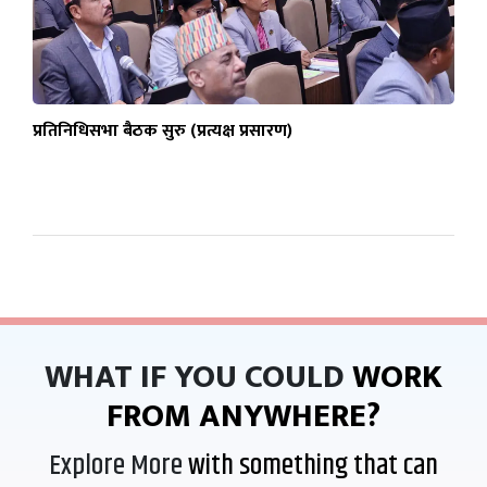
प्रतिनिधिसभा बैठक सुरु (प्रत्यक्ष प्रसारण)
WHAT IF YOU COULD
WORK
FROM ANYWHERE?
Explore More
with something that can