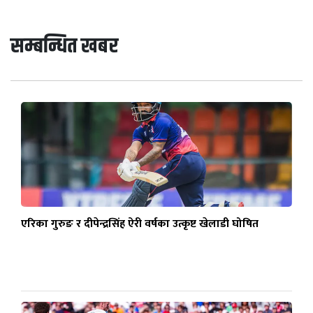
सम्बन्धित खबर
एरिका गुरुङ र दीपेन्द्रसिंह ऐरी वर्षका उत्कृष्ट खेलाडी घोषित