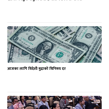
आजका लागि विदेशी मुद्राको विनिमय दर