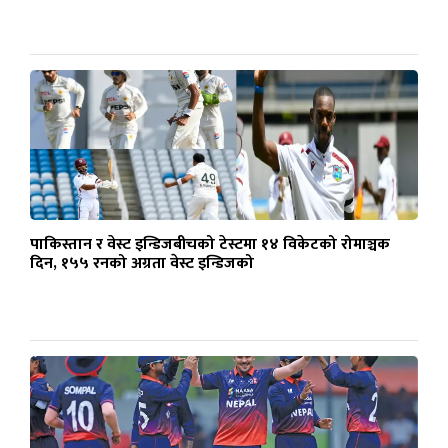
पाकिस्तान र वेस्ट इन्डिजबीचको टेस्टमा १४ विकेटको रोमाञ्चक
दिन, १५५ रनको अग्रता वेस्ट इन्डिजको