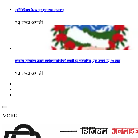
प्रतिनिधिसभा बैठक सुरु (प्रत्यक्ष प्रसारण)
१३ घण्टा अगाडी
करदाता प्रोत्साहन उपहार कार्यक्रमको पहिलो लक्की ड्र सार्वजनिक, एक जनाले पाए १० लाख
१३ घण्टा अगाडी
MORE