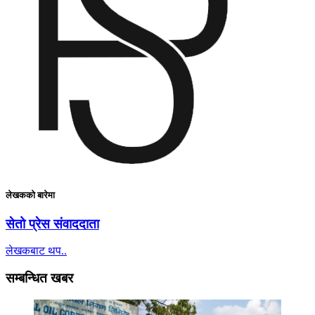
लेखकको बारेमा
सेतो प्रेस संवाददाता
लेखकबाट थप..
सम्बन्धित खबर