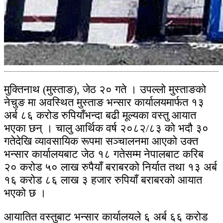
मुक्तिनाथ (मुस्ताङ), जेठ २० गते । उपल्लो मुस्ताङको
नेचुङ मा अवस्थित मुस्ताङ भन्सार कार्यालयमार्फत १३
अर्ब ८६ करोड रुपियाँभन्दा बढी मूल्यका वस्तु आयात
भएका छन् । चालु आर्थिक वर्ष २०८२/८३ को भदौ ३०
गतेदेखि व्यावसायिक रूपमा सञ्चालनमा आएको उक्त
भन्सार कार्यालयबाट जेठ १८ गतेसम्म नेपालबाट करिब
२० करोड ५० लाख रुपैयाँ बराबरको निर्यात तथा १३ अर्ब
१६ करोड ८६ लाख ३ हजार रुपियाँ बराबरको आयात
भएको छ ।
आयातित वस्तुबाट भन्सार कार्यालयले ६ अर्ब ६६ करोड