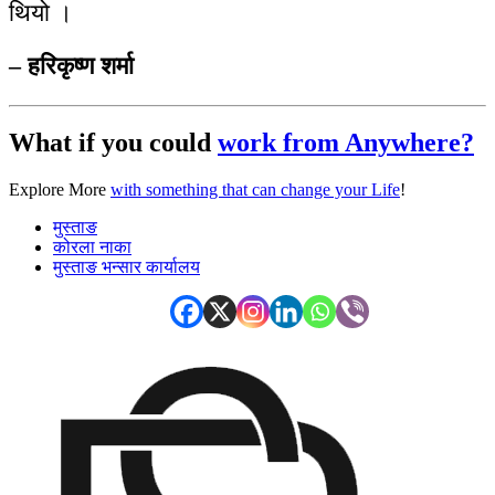
थियो ।
– हरिकृष्ण शर्मा
What if you could
work from Anywhere?
Explore More
with something that can change your Life
!
मुस्ताङ
कोरला नाका
मुस्ताङ भन्सार कार्यालय