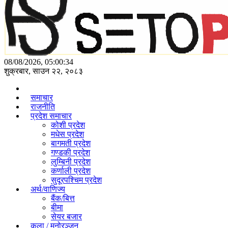
08/08/2026, 05:00:34
शुक्रबार, साउन २२, २०८३
समाचार
राजनीति
प्रदेश समाचार
कोशी प्रदेश
मधेस प्रदेश
बागमती प्रदेश
गण्डकी प्रदेश
लुम्बिनी प्रदेश
कर्णाली प्रदेश
सुदूरपश्चिम प्रदेश
अर्थ/वाणिज्य
बैंक/बित्त
बीमा
सेयर बजार
कला / मनोरञ्जन