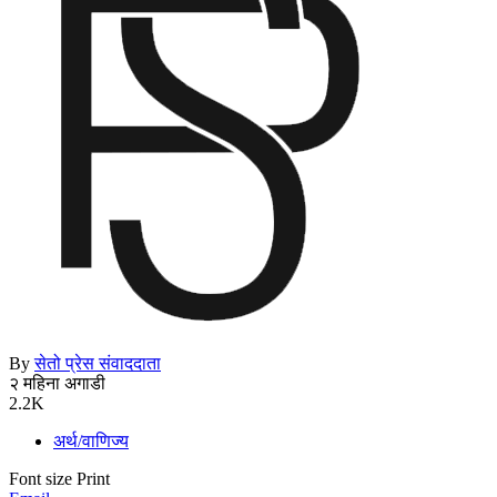
By
सेतो प्रेस संवाददाता
२ महिना अगाडी
2.2K
अर्थ/वाणिज्य
Font size
Print