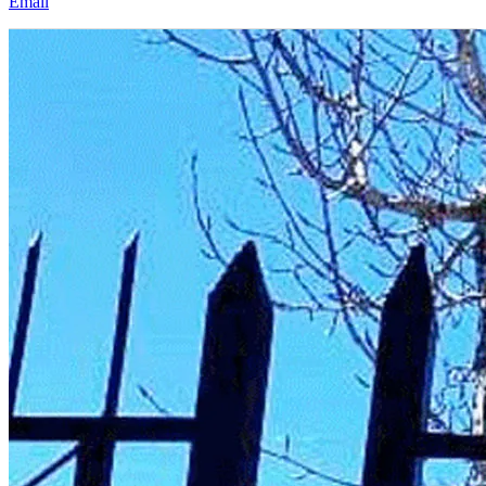
Email