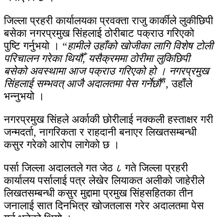
जिल्ला प्रहरी कार्यालयका प्रवक्ता राजु कार्कीले लुकीछिपी
बसेका नगरप्रमुख सिंहलाई ठोरीबाट पक्राउ गरिएको
पुष्टि गर्नुभयो । “
हामीले उहाँको खोजीका लागि विशेष टोली
परिचालन गरेका थियौँ, यसैक्रममा ठोरीमा लुकिछिपी
बसेको अवस्थामा आज पक्राउ गरिएको हो । नगरप्रमुख
सिंहलाई सम्भवत् आजै अदालतमा पेस गर्नेछौँ
”, उहाँले
भन्नुभयो ।
नगरप्रमुख सिंहले अर्काकी छोरीलाई नक्कली हस्ताक्षर गरी
जन्मदर्ता, नागरिकता र राहदानी बनाएर लिखतसम्बन्धी
कसुर गरेको आरोप लागेको छ ।
पर्सा जिल्ला अदालतले गत जेठ ८ गते जिल्ला प्रहरी
कार्यालय पर्सालाई पत्र लेखेर लियाकत अलीको जाहेरीले
लिखतसम्बन्धी कसुर मुद्दामा प्रमुख सिंहसहितका तीन
जनालाई सात दिनभित्र खोजतलास गरेर अदालतमा पेस