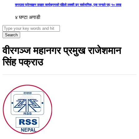
करदाता प्रोत्साहन उपहार कार्यक्रमको पहिलो लक्की ड्र सार्वजनिक, एक जनाले पाए १० लाख
४ घण्टा अगाडी
Search
वीरगञ्ज महानगर प्रमुख राजेशमान
सिंह पक्राउ