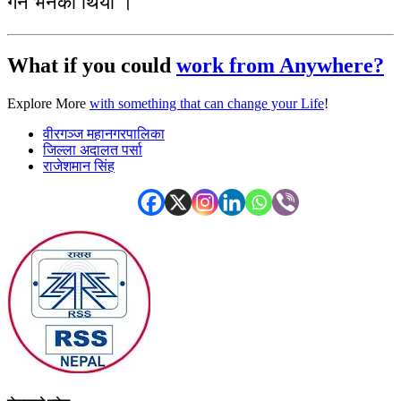
गर्न भनेको थियो ।
What if you could
work from Anywhere?
Explore More
with something that can change your Life
!
वीरगञ्ज महानगरपालिका
जिल्ला अदालत पर्सा
राजेशमान सिंह