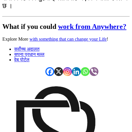
छ ।
What if you could
work from Anywhere?
Explore More
with something that can change your Life
!
सर्वोच्च अदालत
सपना प्रधान मल्ल
वेब पोर्टल