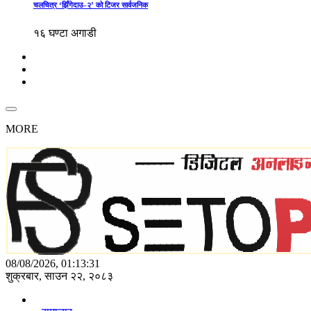
चलचित्र ‘झिँगेदाउ–२’ को टिजर सार्वजनिक
१६ घण्टा अगाडी
MORE
08/08/2026, 01:13:31
शुक्रबार, साउन २२, २०८३