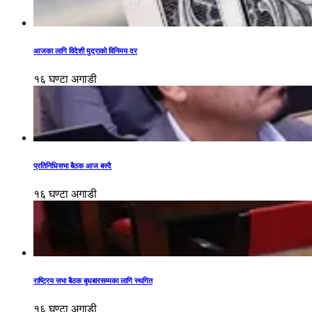
आजका लागि विदेशी मुद्राको विनिमय दर
१६ घण्टा अगाडी
प्रतिनिधिसभा बैठक आज बस्दै
१६ घण्टा अगाडी
राष्ट्रिय सभा बैठक बुधबारसम्मका लागि स्थगित
१६ घण्टा अगाडी