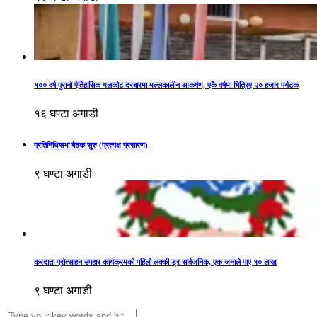
१०० वर्ष पुरानो ऐतिहासिक गलकोट दरबारमा मल्लकालीन आकर्षण, एकै वर्षमा भित्रिए २० हजार पर्यटक
१६ घण्टा अगाडी
प्रतिनिधिसभा बैठक सुरु (प्रत्यक्ष प्रसारण)
९ घण्टा अगाडी
करदाता प्रोत्साहन उपहार कार्यक्रमको पहिलो लक्की ड्र सार्वजनिक, एक जनाले पाए १० लाख
९ घण्टा अगाडी