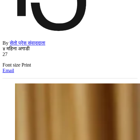
By
सेतो प्रेस संवाददाता
४ महिना अगाडी
27
Font size
Print
Email