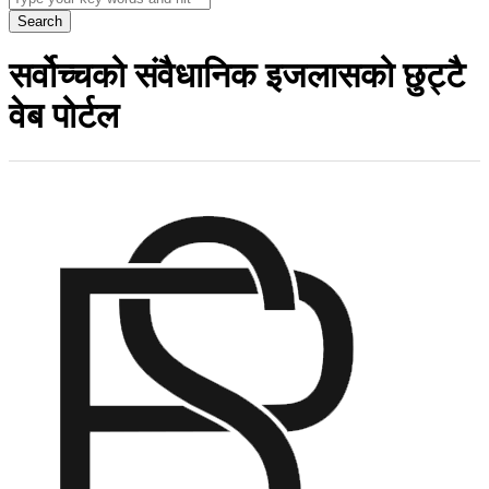
Search
सर्वोच्चको संवैधानिक इजलासको छुट्टै
वेब पोर्टल