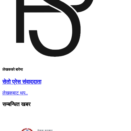
लेखकको बारेमा
सेतो प्रेस संवाददाता
लेखकबाट थप..
सम्बन्धित खबर