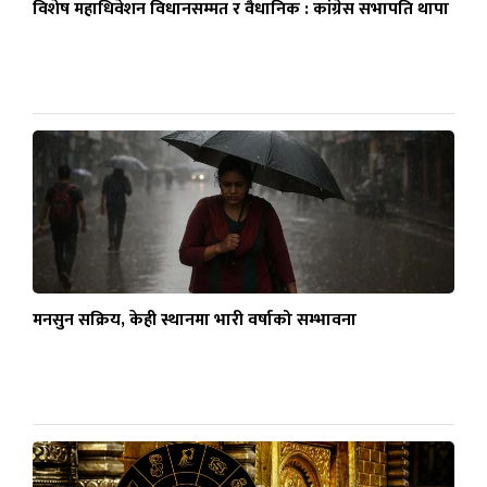
विशेष महाधिवेशन विधानसम्मत र वैधानिक : कांग्रेस सभापति थापा
मनसुन सक्रिय, केही स्थानमा भारी वर्षाको सम्भावना