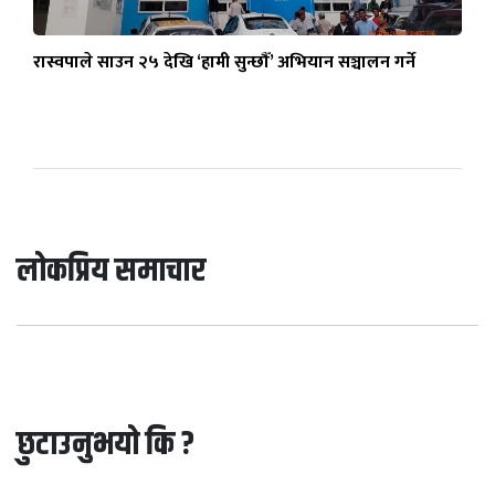
रास्वपाले साउन २५ देखि ‘हामी सुन्छौँ’ अभियान सञ्चालन गर्ने
लोकप्रिय समाचार
छुटाउनुभयो कि ?