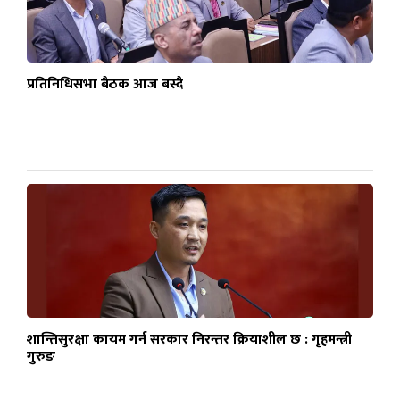
प्रतिनिधिसभा बैठक आज बस्दै
शान्तिसुरक्षा कायम गर्न सरकार निरन्तर क्रियाशील छ : गृहमन्त्री
गुरुङ