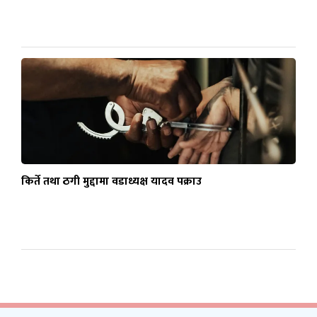
किर्ते तथा ठगी मुद्दामा वडाध्यक्ष यादव पक्राउ