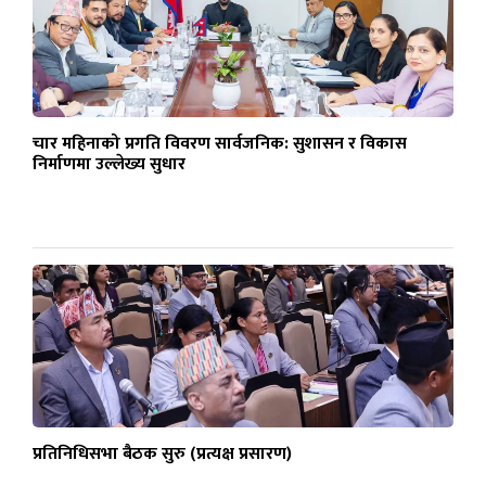
चार महिनाको प्रगति विवरण सार्वजनिक: सुशासन र विकास
निर्माणमा उल्लेख्य सुधार
प्रतिनिधिसभा बैठक सुरु (प्रत्यक्ष प्रसारण)