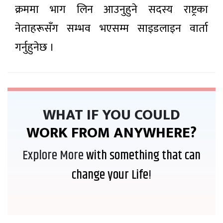
क्रममा भाग लिन आउनुहुने सदस्य राष्ट्रका
नेताहरूसँग सम्भव भएसम्म साइडलाइन वार्ता
गर्नुहुनेछ ।
WHAT IF YOU COULD
WORK FROM ANYWHERE?
Explore More
with something that can
change your Life
!