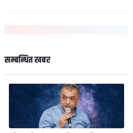
सम्बन्धित खबर