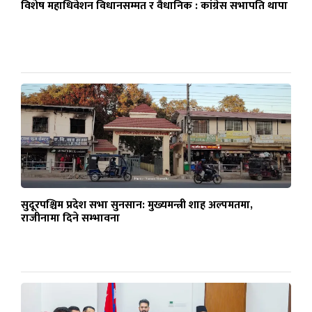
विशेष महाधिवेशन विधानसम्मत र वैधानिक : कांग्रेस सभापति थापा
सुदूरपश्चिम प्रदेश सभा सुनसान: मुख्यमन्त्री शाह अल्पमतमा,
राजीनामा दिने सम्भावना