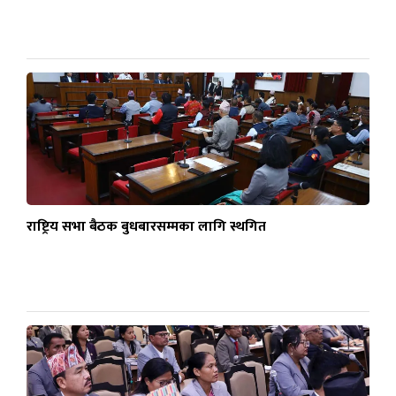
राष्ट्रिय सभा बैठक बुधबारसम्मका लागि स्थगित