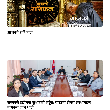
आजको राशिफल
सरकारी उद्योगमा सुधारको सङ्केत: घाटामा रहेका संस्थानहरू
नाफामा जान थाले