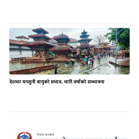
देशभर मनसुनी वायुको प्रभाव, भारी वर्षाको सम्भावना