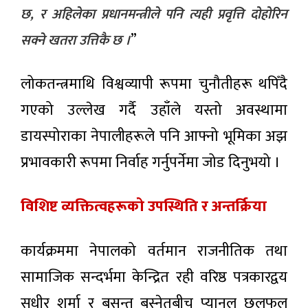
छ, र अहिलेका प्रधानमन्त्रीले पनि त्यही प्रवृत्ति दोहोरिन
”
सक्ने खतरा उत्तिकै छ ।
लोकतन्त्रमाथि विश्वव्यापी रूपमा चुनौतीहरू थपिँदै
गएको उल्लेख गर्दै उहाँले यस्तो अवस्थामा
डायस्पोराका नेपालीहरूले पनि आफ्नो भूमिका अझ
प्रभावकारी रूपमा निर्वाह गर्नुपर्नेमा जोड दिनुभयो ।
विशिष्ट व्यक्तित्वहरूको उपस्थिति र अन्तर्क्रिया
कार्यक्रममा नेपालको वर्तमान राजनीतिक तथा
सामाजिक सन्दर्भमा केन्द्रित रही वरिष्ठ पत्रकारद्वय
सुधीर शर्मा र बसन्त बस्नेतबीच प्यानल छलफल