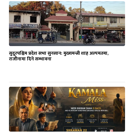
सुदूरपश्चिम प्रदेश सभा सुनसान: मुख्यमन्त्री शाह अल्पमतमा,
राजीनामा दिने सम्भावना