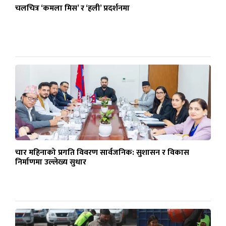
चलचित्र ‘कमला मिस’ र ‘हली’ प्रदर्शनमा
चार महिनाको प्रगति विवरण सार्वजनिक: सुशासन र विकास
निर्माणमा उल्लेख्य सुधार