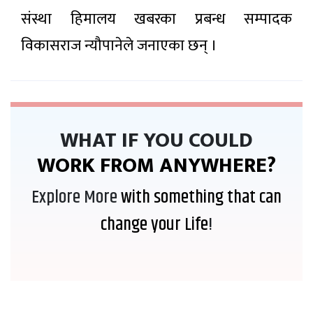
संस्था हिमालय खबरका प्रबन्ध सम्पादक
विकासराज न्यौपानेले जनाएका छन् ।
WHAT IF YOU COULD
WORK FROM ANYWHERE?
Explore More
with something that can
change your Life
!