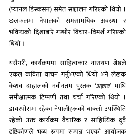
(प्यानल डिस्कसन) समेत सञ्चालन गरिएको थियो ।
छलफलमा नेपालको समसामयिक अवस्था र
भविष्यको दिशाबारे गम्भीर विचार–विमर्श गरिएको
थियो ।
यसैगरी, कार्यक्रममा साहित्यकार नारायण श्रेष्ठले
एकल कविता वाचन गर्नुभएको थियो भने लेखक
केशव दाहालको नवीनतम पुस्तक ‘
’ माथि
अज्ञात
समीक्षात्मक टिप्पणी तथा चर्चा गरिएको थियो ।
डायस्पोरामा रहेका नेपालीहरूको बाक्लो उपस्थिति
रहेको उक्त कार्यक्रम वैचारिक र साहित्यिक दुवै
दृष्टिकोणले भव्य रूपमा सम्पन्न भएको आयोजक