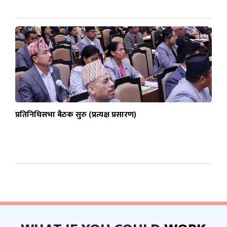
प्रतिनिधिसभा बैठक सुरु (प्रत्यक्ष प्रसारण)