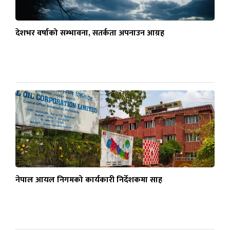
देशभर वर्षाको सम्भावना, सतर्कता अपनाउन आग्रह
नेपाल आयल निगमको कार्यकारी निर्देशकमा साह