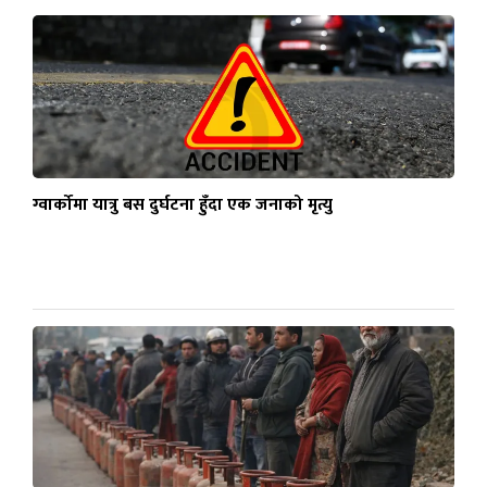
ग्वार्कोमा यात्रु बस दुर्घटना हुँदा एक जनाको मृत्यु