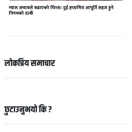
ग्यास अभावले बढाएको चिन्ता: दुई हप्ताभित्र आपूर्ति सहज हुने
निगमको दाबी
लोकप्रिय समाचार
छुटाउनुभयो कि ?