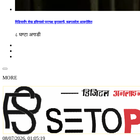
मिडियासँग शेख हसिनाको प्रत्यक्ष कुराकानी, बङ्गलादेश आक्रोशित
८ घण्टा अगाडी
MORE
08/07/2026, 01:05:19