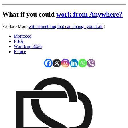
What if you could
work from Anywhere?
Explore More
with something that can change your Life
!
Morrocco
FIFA
Worldcup 2026
France