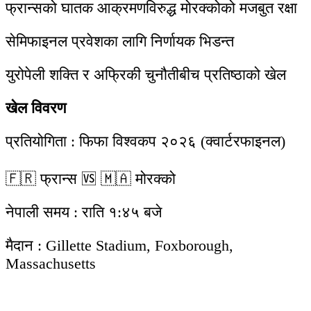
फ्रान्सको घातक आक्रमणविरुद्ध मोरक्कोको मजबुत रक्षा
सेमिफाइनल प्रवेशका लागि निर्णायक भिडन्त
युरोपेली शक्ति र अफ्रिकी चुनौतीबीच प्रतिष्ठाको खेल
खेल विवरण
प्रतियोगिता : फिफा विश्वकप २०२६ (क्वार्टरफाइनल)
🇫🇷 फ्रान्स 🆚 🇲🇦 मोरक्को
नेपाली समय : राति १:४५ बजे
मैदान : Gillette Stadium, Foxborough,
Massachusetts