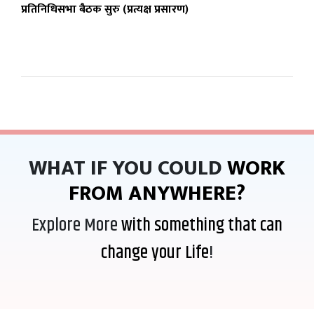
प्रतिनिधिसभा बैठक सुरु (प्रत्यक्ष प्रसारण)
WHAT IF YOU COULD
WORK
FROM ANYWHERE?
Explore More
with something that can
change your Life
!