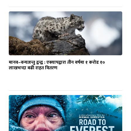
मानव–वन्यजन्तु द्वन्द्व : एक्यापद्वारा तीन वर्षमा १ करोड १०
लाखभन्दा बढी राहत वितरण