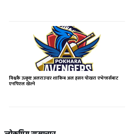
विश्वकै उत्कृष्ट अलराउन्डर शाकिब अल हसन पोखरा एभेन्जर्सबाट
एनपिएल खेल्ने