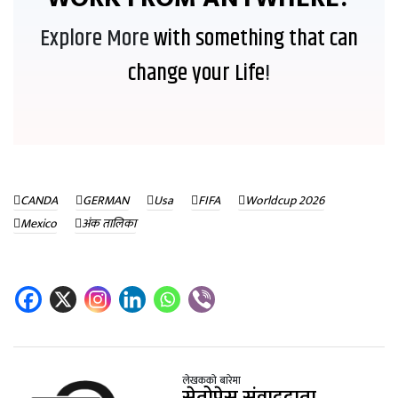
Explore More
with something that can
change your Life
!
CANDA
GERMAN
Usa
FIFA
Worldcup 2026
Mexico
अंक तालिका
लेखकको बारेमा
सेतोप्रेस संवाददाता