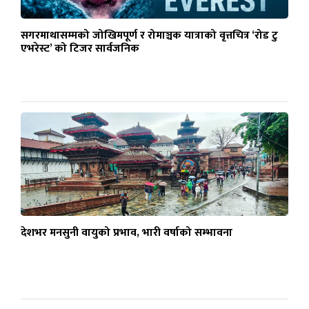
सगरमाथासम्मको जोखिमपूर्ण र रोमाञ्चक यात्राको वृत्तचित्र ‘रोड टु
एभरेस्ट’ को टिजर सार्वजनिक
देशभर मनसुनी वायुको प्रभाव, भारी वर्षाको सम्भावना