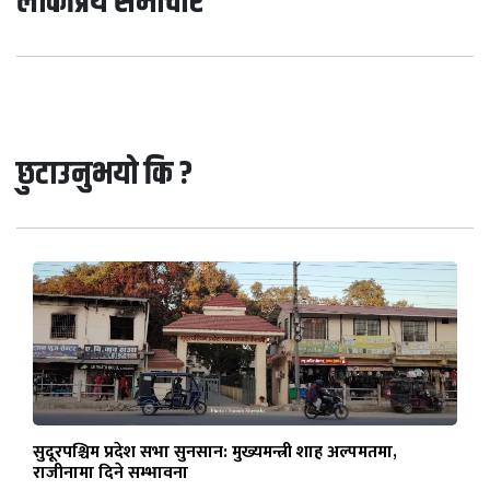
लोकप्रिय समाचार
छुटाउनुभयो कि ?
सुदूरपश्चिम प्रदेश सभा सुनसान: मुख्यमन्त्री शाह अल्पमतमा,
राजीनामा दिने सम्भावना