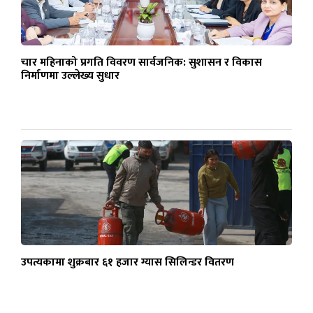
चार महिनाको प्रगति विवरण सार्वजनिक: सुशासन र विकास
निर्माणमा उल्लेख्य सुधार
उपत्यकामा शुक्रबार ६१ हजार ग्यास सिलिन्डर वितरण