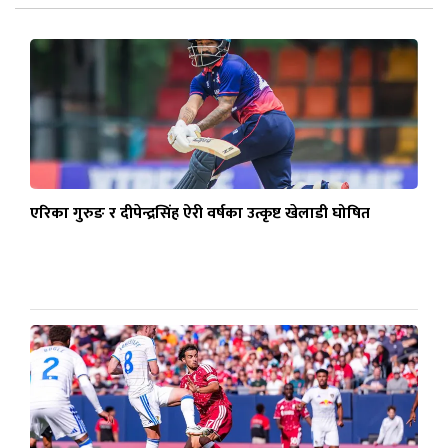
एरिका गुरुङ र दीपेन्द्रसिंह ऐरी वर्षका उत्कृष्ट खेलाडी घोषित