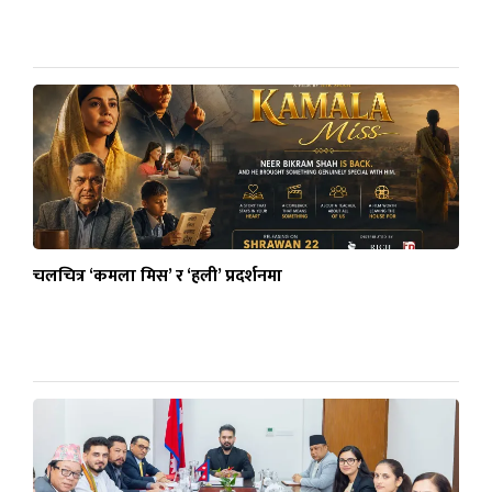
चलचित्र ‘कमला मिस’ र ‘हली’ प्रदर्शनमा