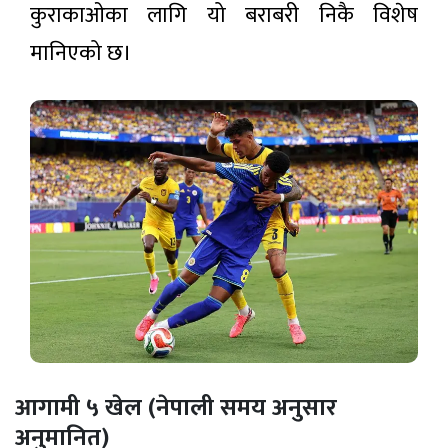
कुराकाओका लागि यो बराबरी निकै विशेष
मानिएको छ।
आगामी ५ खेल (नेपाली समय अनुसार
अनुमानित)