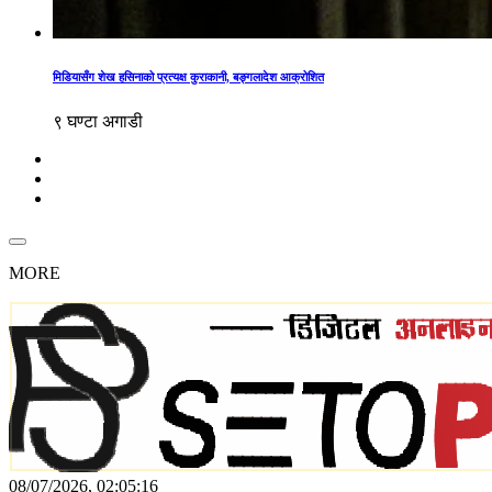
मिडियासँग शेख हसिनाको प्रत्यक्ष कुराकानी, बङ्गलादेश आक्रोशित
९ घण्टा अगाडी
MORE
08/07/2026, 02:05:16