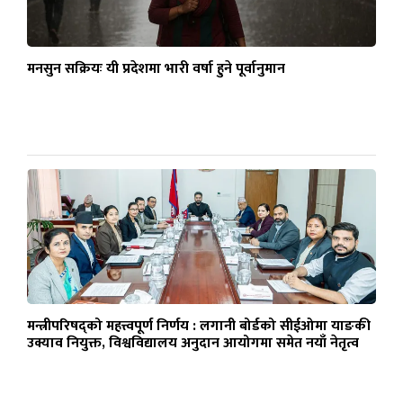
मनसुन सक्रियः यी प्रदेशमा भारी वर्षा हुने पूर्वानुमान
मन्त्रीपरिषद्को महत्त्वपूर्ण निर्णय : लगानी बोर्डको सीईओमा याङकी
उक्याव नियुक्त, विश्वविद्यालय अनुदान आयोगमा समेत नयाँ नेतृत्व