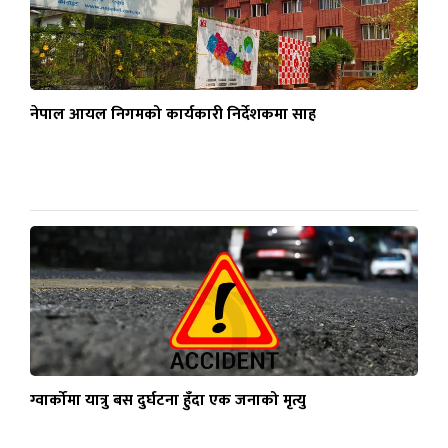
नेपाल आयल निगमको कार्यकारी निर्देशकमा साह
ग्वार्कोमा यात्रु बस दुर्घटना हुँदा एक जनाको मृत्यु