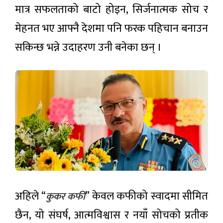
मात्र सफलताको बाटो होइन, सिर्जनात्मक सोच र
मेहनत भए आफ्नै देशमा पनि फरक पहिचान बनाउन
सकिन्छ भन्ने उदाहरण उनी बनेका छन् ।
अहिले “
” केवल कफीको स्वादमा सीमित
कुकर कफी
छैन, यो संघर्ष, आत्मविश्वास र नयाँ सोचको प्रतीक