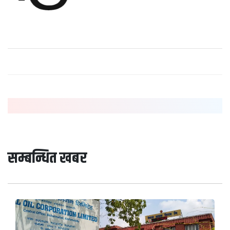
सम्बन्धित खबर