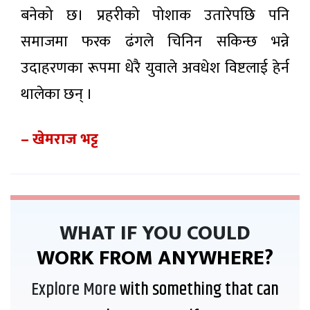
बनेको छ। प्रहरीको पोशाक उतारेपछि पनि
समाजमा फरक ढंगले चिनिन सकिन्छ भन्ने
उदाहरणका रूपमा धेरै युवाले अवधेश विष्टलाई हेर्न
थालेका छन् ।
– खेमराज भट्ट
WHAT IF YOU COULD
WORK FROM ANYWHERE?
Explore More
with something that can