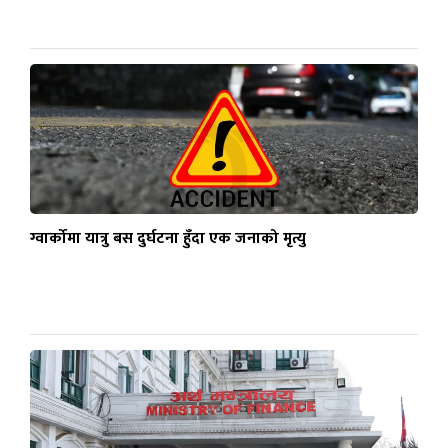
ग्वार्कोमा यात्रु बस दुर्घटना हुँदा एक जनाको मृत्यु