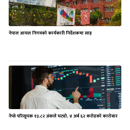
नेपाल आयल निगमको कार्यकारी निर्देशकमा साह
नेप्से परिसूचक १३.८२ अंकले घट्यो, ४ अर्ब ६२ करोडको कारोबार