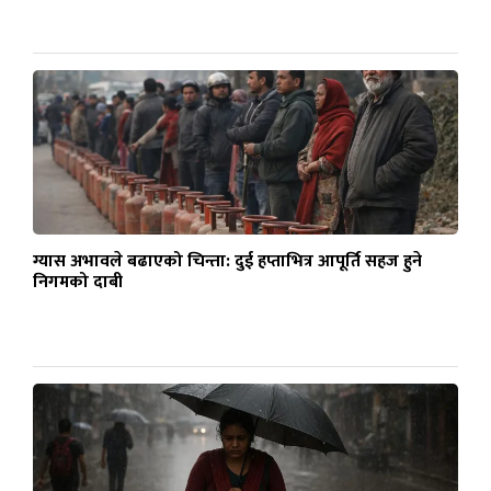
ग्यास अभावले बढाएको चिन्ता: दुई हप्ताभित्र आपूर्ति सहज हुने
निगमको दाबी