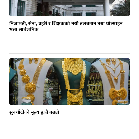
निजामती, सेना, प्रहरी र शिक्षकको नयाँ तलबमान तथा प्रोत्साहन
भत्ता सार्वजनिक
सुनचाँदीको मूल्य ह्वात्तै बढ्यो