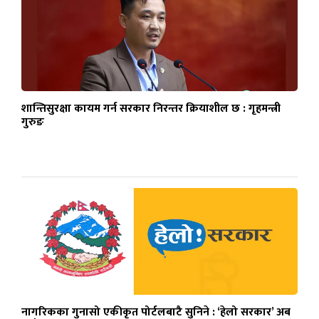
शान्तिसुरक्षा कायम गर्न सरकार निरन्तर क्रियाशील छ : गृहमन्त्री
गुरुङ
नागरिकका गुनासो एकीकृत पोर्टलबाटै सुनिने : ‘हेलो सरकार’ अब