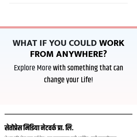
WHAT IF YOU COULD
WORK
FROM ANYWHERE?
Explore More
with something that can
change your Life
!
सेतोप्रेस मिडिया नेटवर्क प्रा. लि.