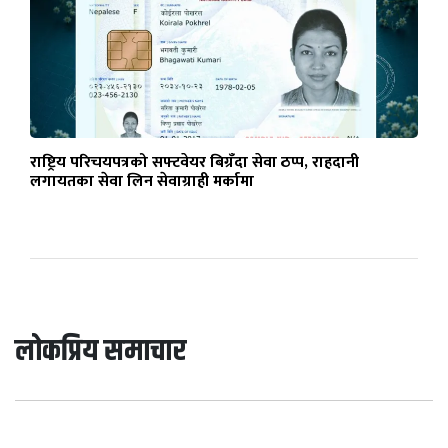
राष्ट्रिय परिचयपत्रको सफ्टवेयर बिग्रँदा सेवा ठप्प, राहदानी
लगायतका सेवा लिन सेवाग्राही मर्कामा
लोकप्रिय समाचार