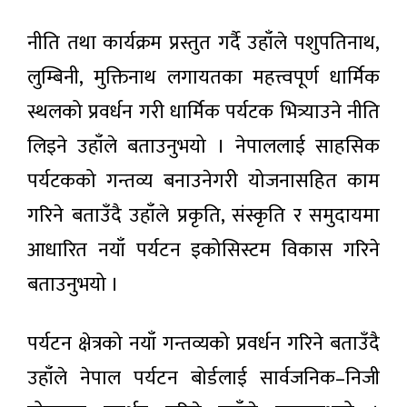
नीति तथा कार्यक्रम प्रस्तुत गर्दै उहाँले पशुपतिनाथ,
लुम्बिनी, मुक्तिनाथ लगायतका महत्त्वपूर्ण धार्मिक
स्थलको प्रवर्धन गरी धार्मिक पर्यटक भित्र्याउने नीति
लिइने उहाँले बताउनुभयो । नेपाललाई साहसिक
पर्यटकको गन्तव्य बनाउनेगरी योजनासहित काम
गरिने बताउँदै उहाँले प्रकृति, संस्कृति र समुदायमा
आधारित नयाँ पर्यटन इकोसिस्टम विकास गरिने
बताउनुभयो ।
पर्यटन क्षेत्रको नयाँ गन्तव्यको प्रवर्धन गरिने बताउँदै
उहाँले नेपाल पर्यटन बोर्डलाई सार्वजनिक–निजी