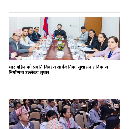
चार महिनाको प्रगति विवरण सार्वजनिक: सुशासन र विकास
निर्माणमा उल्लेख्य सुधार