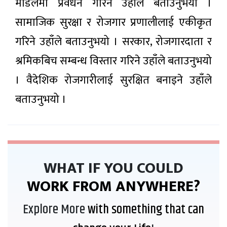
मोडलमा प्रवर्धन गरिने उहाँले बताउनुभयो ।
सामाजिक सुरक्षा र रोजगार प्रणालीलाई एकीकृत
गरिने उहाँले बताउनुभयो । सरकार, रोजगारदाता र
श्रमिकबिच सम्बन्ध विस्तार गरिने उहाँले बताउनुभयो
। वैदेशिक रोजगारीलाई सुरक्षित बनाइने उहाँले
बताउनुभयो ।
WHAT IF YOU COULD
WORK FROM ANYWHERE?
Explore More
with something that can