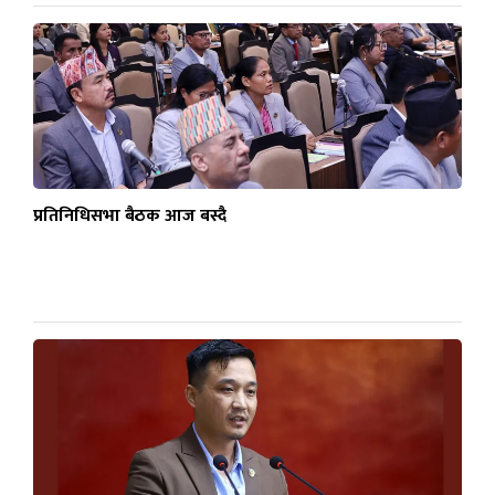
प्रतिनिधिसभा बैठक आज बस्दै