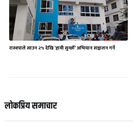
रास्वपाले साउन २५ देखि ‘हामी सुन्छौँ’ अभियान सञ्चालन गर्ने
लोकप्रिय समाचार