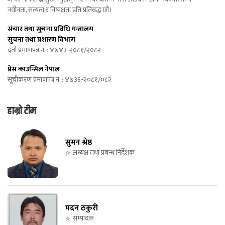
नवीनता, सत्यता र निष्पक्षता प्रति प्रतिबद्ध छौं।
संचार तथा सुचना प्रविधि मन्त्रालय
सुचना तथा प्रशारण विभाग
दर्ता प्रमाणपत्र न. : ४७४३-२०८१/२०८२
प्रेस काउन्सिल नेपाल
सूचीकरण प्रमाणपत्र नं. : ४७३६-२०८१/०८२
हाम्रो टीम
सुमन श्रेष्ठ
अध्यक्ष तथा प्रबन्ध निर्देशक
मदन ठकुरी
सम्पादक