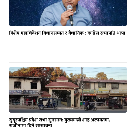
विशेष महाधिवेशन विधानसम्मत र वैधानिक : कांग्रेस सभापति थापा
सुदूरपश्चिम प्रदेश सभा सुनसान: मुख्यमन्त्री शाह अल्पमतमा,
राजीनामा दिने सम्भावना