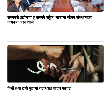
सरकारी उद्योगमा सुधारको सङ्केत: घाटामा रहेका संस्थानहरू
नाफामा जान थाले
किर्ते तथा ठगी मुद्दामा वडाध्यक्ष यादव पक्राउ