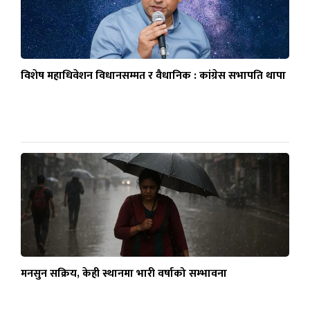
विशेष महाधिवेशन विधानसम्मत र वैधानिक : कांग्रेस सभापति थापा
मनसुन सक्रिय, केही स्थानमा भारी वर्षाको सम्भावना