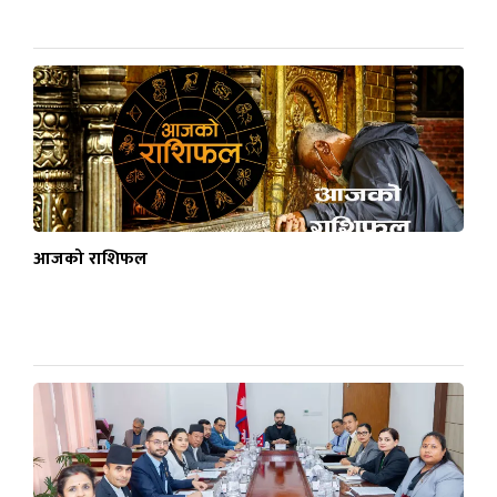
आजको राशिफल