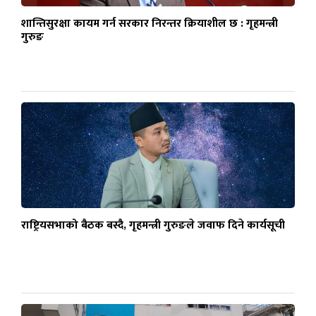
शान्तिसुरक्षा कायम गर्न सरकार निरन्तर क्रियाशील छ : गृहमन्त्री
गुरुङ
राष्ट्रियसभाको बैठक बस्दै, गृहमन्त्री गुरुङले जवाफ दिने कार्यसूची