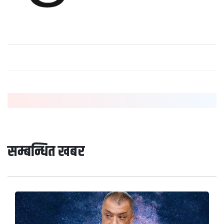
सम्बन्धित खबर