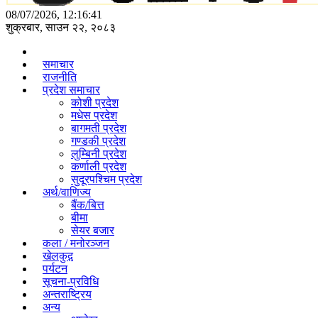
08/07/2026, 12:16:41
शुक्रबार, साउन २२, २०८३
समाचार
राजनीति
प्रदेश समाचार
कोशी प्रदेश
मधेस प्रदेश
बागमती प्रदेश
गण्डकी प्रदेश
लुम्बिनी प्रदेश
कर्णाली प्रदेश
सुदूरपश्चिम प्रदेश
अर्थ/वाणिज्य
बैंक/बित्त
बीमा
सेयर बजार
कला / मनोरञ्जन
खेलकुद़़
पर्यटन
सूचना-प्रविधि
अन्तराष्ट्रिय
अन्य