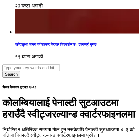
२0 घण्टा अगाडी
शान्तिसुरक्षा कायम गर्न सरकार निरन्तर क्रियाशील छ : गृहमन्त्री गुरुङ
१९ घण्टा अगाडी
Search
फिफा विश्वकप फुटबल २०२६
कोलम्बियालाई पेनाल्टी सुटआउटमा
हराउँदै स्वीट्जरल्यान्ड क्वार्टरफाइनलमा
निर्धारित र अतिरिक्त समयमा गोल हुन नसकेपछि पेनाल्टी सुटआउटमा ४–३ को
नतिजा निकाल्दै स्वीट्जरल्यान्ड क्वार्टरफाइनलमा प्रवेश।