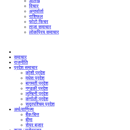
आलेख
विचार
अन्तर्वार्ता
राशिफल
फोटो फिचर
ताजा समाचार
लोकप्रिय समाचार
समाचार
राजनीति
प्रदेश समाचार
कोशी प्रदेश
मधेस प्रदेश
बागमती प्रदेश
गण्डकी प्रदेश
लुम्बिनी प्रदेश
कर्णाली प्रदेश
सुदूरपश्चिम प्रदेश
अर्थ/वाणिज्य
बैंक/बित्त
बीमा
सेयर बजार