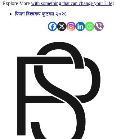
Explore More
with something that can change your Life
!
फिफा विश्वकप फुटबल २०२६