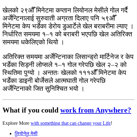
खेलको २९औँ मिनेटमा कप्तान लियोनल मेसीले गोल गर्दै
अर्जेन्टिनालाई सुरुवाती अग्रता दिलाए पनि ५९औँ
मिनेटमा केप भर्डेका डेरोय डुआर्टेले खेल बराबरीमा ल्याए ।
निर्धारित समयमा १–१ को बराबरी भएपछि खेल अतिरिक्त
समयमा धकेलिएको थियो ।
अतिरिक्त समयमा अर्जेन्टिनाका लिसान्ड्रो मार्टिनेज र केप
भर्डेका सिड्नी लोप्सले १–१ गोल गरेपछि खेल २–२ को
स्थितिमा पुग्यो । अन्ततः खेलको १११औँ मिनेटमा केप
भर्डेका डाइनी बोर्जेसले आत्मघाती गोल गरेपछि
अर्जेन्टिनाको जित सुनिश्चित भयो ।
What if you could
work from Anywhere?
Explore More
with something that can change your Life
!
लियोनेल मेसी