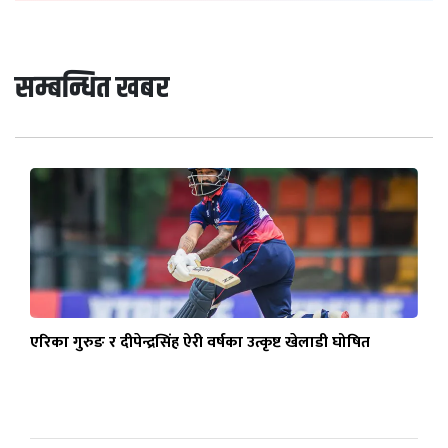
सम्बन्धित खबर
एरिका गुरुङ र दीपेन्द्रसिंह ऐरी वर्षका उत्कृष्ट खेलाडी घोषित