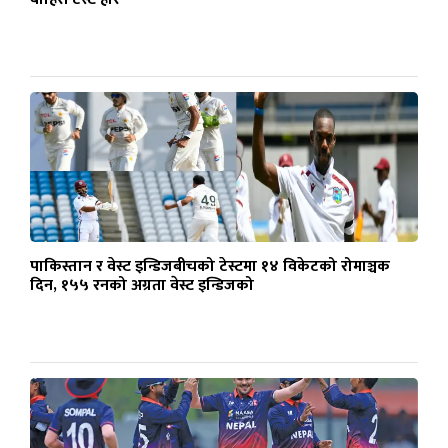
पाकिस्तान र वेस्ट इन्डिजबीचको टेस्टमा १४ विकेटको रोमाञ्चक
दिन, १५५ रनको अग्रता वेस्ट इन्डिजको