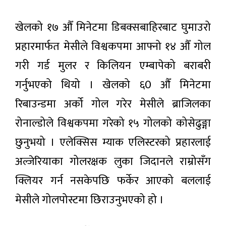
खेलको १७ औँ मिनेटमा डिबक्सबाहिरबाट घुमाउरो
प्रहारमार्फत मेसीले विश्वकपमा आफ्नो १४ औँ गोल
गरी गर्ड मुलर र किलियन एम्बापेको बराबरी
गर्नुभएको थियो । खेलको ६0 औँ मिनेटमा
रिबाउन्डमा अर्को गोल गरेर मेसीले ब्राजिलका
रोनाल्डोले विश्वकपमा गरेको १५ गोलको कोसेढुङ्गा
छुनुभयो । एलेक्सिस म्याक एलिस्टरको प्रहारलाई
अल्जेरियाका गोलरक्षक लुका जिदानले राम्रोसँग
क्लियर गर्न नसकेपछि फर्केर आएको बललाई
मेसीले गोलपोस्टमा छिराउनुभएको हो ।