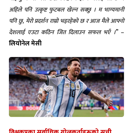
अहिले पनि उत्कृष्ट फुटबल खेल्न सक्छु । म भाग्यमानी
पनि छु, मेरो प्रदर्शन राम्रो भइरहेको छ र आज मैले आफ्नो
” –
देशलाई एउटा कठिन जित दिलाउन सफल भएँ ।
लियोनेल मेसी
विश्वकपका सर्वाधिक गोलकर्ताहरूको सूची