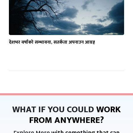
देशभर वर्षाको सम्भावना, सतर्कता अपनाउन आग्रह
WHAT IF YOU COULD
WORK
FROM ANYWHERE?