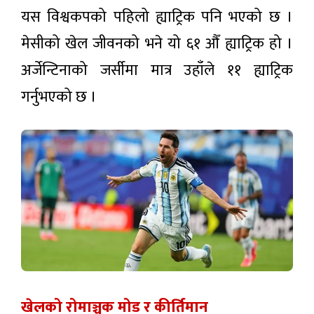
यस विश्वकपको पहिलो ह्याट्रिक पनि भएको छ ।
मेसीको खेल जीवनको भने यो ६१ औँ ह्याट्रिक हो ।
अर्जेन्टिनाको जर्सीमा मात्र उहाँले ११ ह्याट्रिक
गर्नुभएको छ ।
खेलको रोमाञ्चक मोड र कीर्तिमान