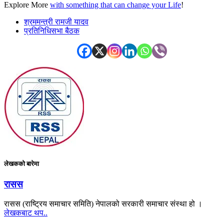
Explore More
with something that can change your Life
!
श्रममन्त्री रामजी यादव
प्रतिनिधिसभा बैठक
लेखकको बारेमा
रासस
रासस (राष्ट्रिय समाचार समिति) नेपालको सरकारी समाचार संस्था हो ।
लेखकबाट थप..