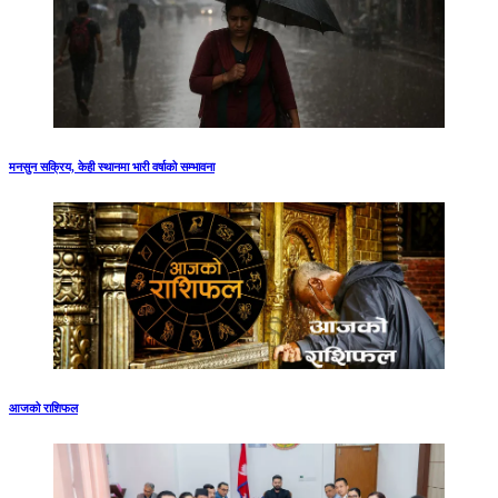
मनसुन सक्रिय, केही स्थानमा भारी वर्षाको सम्भावना
आजको राशिफल