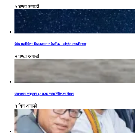
५ घण्टा अगाडी
विशेष महाधिवेशन विधानसम्मत र वैधानिक : कांग्रेस सभापति थापा
५ घण्टा अगाडी
उपत्यकामा शुक्रबार ६१ हजार ग्यास सिलिन्डर वितरण
१ दिन अगाडी