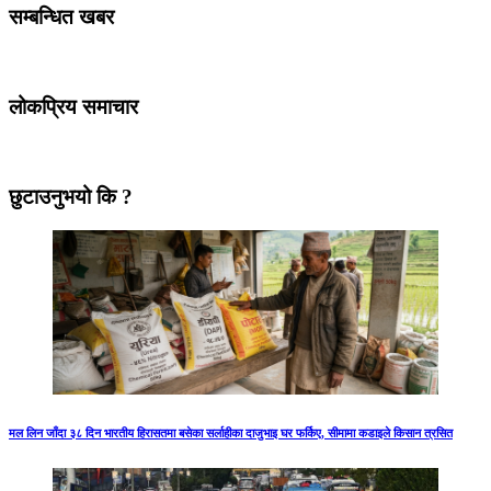
सम्बन्धित खबर
लोकप्रिय समाचार
छुटाउनुभयो कि ?
मल लिन जाँदा ३८ दिन भारतीय हिरासतमा बसेका सर्लाहीका दाजुभाइ घर फर्किए, सीमामा कडाइले किसान त्रसित