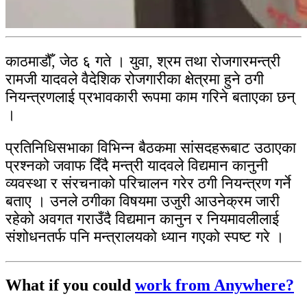
काठमाडौँ, जेठ ६ गते । युवा, श्रम तथा रोजगारमन्त्री
रामजी यादवले वैदेशिक रोजगारीका क्षेत्रमा हुने ठगी
नियन्त्रणलाई प्रभावकारी रूपमा काम गरिने बताएका छन्
।
प्रतिनिधिसभाका विभिन्न बैठकमा सांसदहरूबाट उठाएका
प्रश्नको जवाफ दिँदै मन्त्री यादवले विद्यमान कानुनी
व्यवस्था र संरचनाको परिचालन गरेर ठगी नियन्त्रण गर्ने
बताए । उनले ठगीका विषयमा उजुरी आउनेक्रम जारी
रहेको अवगत गराउँदै विद्यमान कानुन र नियमावलीलाई
संशोधनतर्फ पनि मन्त्रालयको ध्यान गएको स्पष्ट गरे ।
What if you could
work from Anywhere?