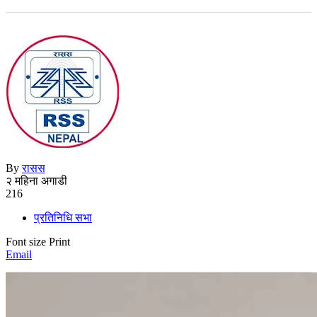
By
रासस
२ महिना अगाडी
216
प्रतिनिधि सभा
Font size
Print
Email