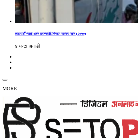
काठमाडौँ भ्याली अर्बन ट्रान्सपोर्ट सिस्टम मास्टर प्लान (२०५०)
४ घण्टा अगाडी
MORE