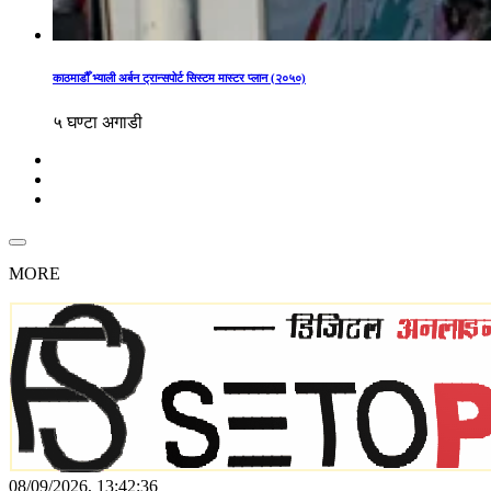
काठमाडौँ भ्याली अर्बन ट्रान्सपोर्ट सिस्टम मास्टर प्लान (२०५०)
५ घण्टा अगाडी
MORE
08/09/2026, 13:42:36