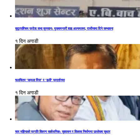
सुदूरपश्चिम प्रदेश सभा सुनसान: मुख्यमन्त्री शाह अल्पमतमा, राजीनामा दिने सम्भावना
१ दिन अगाडी
चलचित्र ‘कमला मिस’ र ‘हली’ प्रदर्शनमा
१ दिन अगाडी
चार महिनाको प्रगति विवरण सार्वजनिक: सुशासन र विकास निर्माणमा उल्लेख्य सुधार