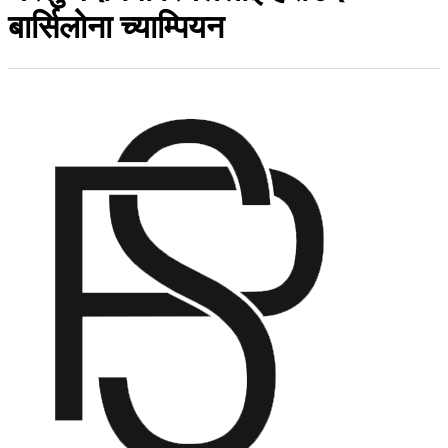
बार्सिलोना च्याम्पियन