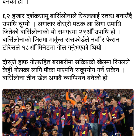
बनेको हो ।
६२ हजार दर्शकसामु बार्सिलोनाले रियललाई स्तब्ध बनाउँदै
उपाधि चुम्यो । लगातार दोस्रो पटक ला लिगा उपाधि
जितेको बार्सिलोनाको यो समग्रमा २९औँ उपाधि हो ।
बार्सिलोनाको जितमा मार्कुस रासफोर्डले नवौँ र फेरान
टोरेसले १८औँ मिनेटमा गोल गर्नुभएको थियो ।
दोस्रो हाफ गोलरहित बराबरीमा सकिएको खेलमा रियलले
केही गोलका लागि मौका पाएपनि सदुपयोग गर्न सकेन ।
बार्सिलोना तीन खेल अगावै च्याम्पियन बनेको हो ।