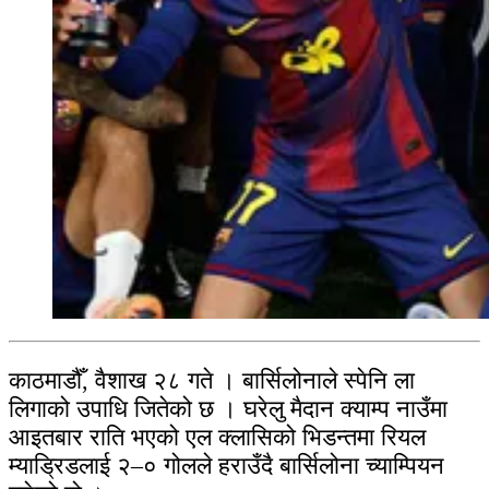
काठमाडौँ, वैशाख २८ गते । बार्सिलोनाले स्पेनि ला
लिगाको उपाधि जितेको छ । घरेलु मैदान क्याम्प नाउँमा
आइतबार राति भएको एल क्लासिको भिडन्तमा रियल
म्याड्रिडलाई २–० गोलले हराउँदै बार्सिलोना च्याम्पियन