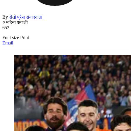
By
सेतो प्रेस संवाददाता
२ महिना अगाडी
652
Font size
Print
Email