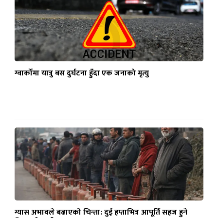
ग्वार्कोमा यात्रु बस दुर्घटना हुँदा एक जनाको मृत्यु
ग्यास अभावले बढाएको चिन्ता: दुई हप्ताभित्र आपूर्ति सहज हुने