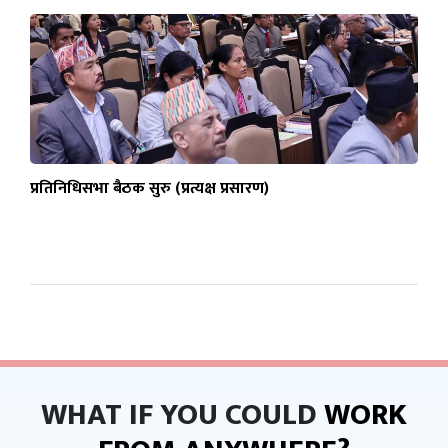
प्रतिनिधिसभा बैठक सुरु (प्रत्यक्ष प्रसारण)
WHAT IF YOU COULD
WORK