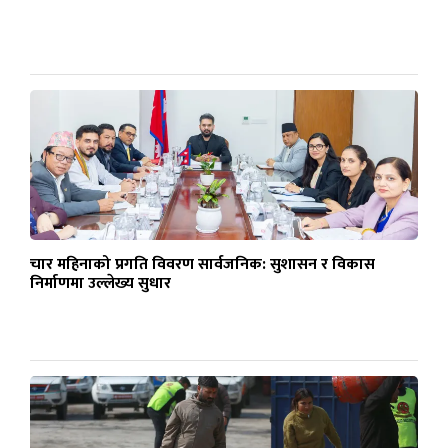
चार महिनाको प्रगति विवरण सार्वजनिक: सुशासन र विकास
निर्माणमा उल्लेख्य सुधार