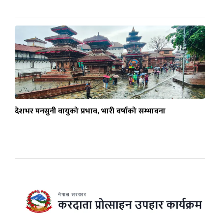
देशभर मनसुनी वायुको प्रभाव, भारी वर्षाको सम्भावना