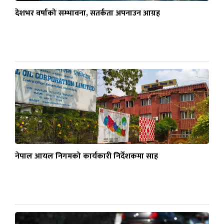
देशभर वर्षाको सम्भावना, सतर्कता अपनाउन आग्रह
नेपाल आयल निगमको कार्यकारी निर्देशकमा साह