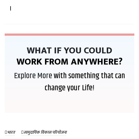
।
WHAT IF YOU COULD
WORK FROM ANYWHERE?
Explore More
with something that can
change your Life
!
भारत
सामुदायिक विकास परियोजना