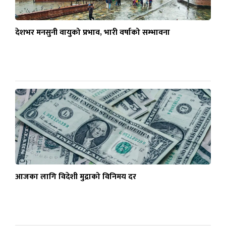
देशभर मनसुनी वायुको प्रभाव, भारी वर्षाको सम्भावना
आजका लागि विदेशी मुद्राको विनिमय दर