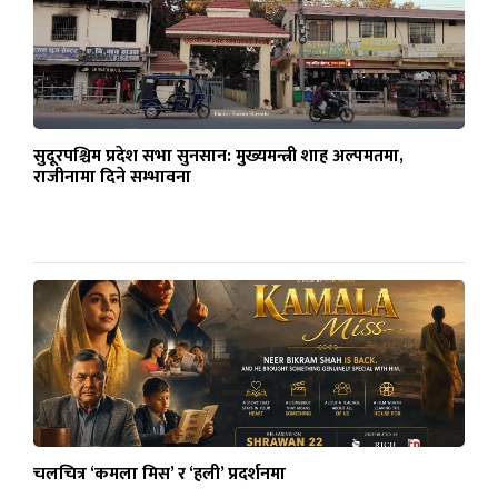
सुदूरपश्चिम प्रदेश सभा सुनसान: मुख्यमन्त्री शाह अल्पमतमा,
राजीनामा दिने सम्भावना
चलचित्र ‘कमला मिस’ र ‘हली’ प्रदर्शनमा