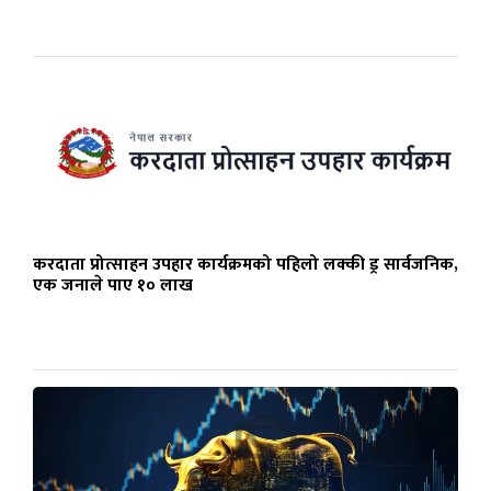
करदाता प्रोत्साहन उपहार कार्यक्रमको पहिलो लक्की ड्र सार्वजनिक,
एक जनाले पाए १० लाख