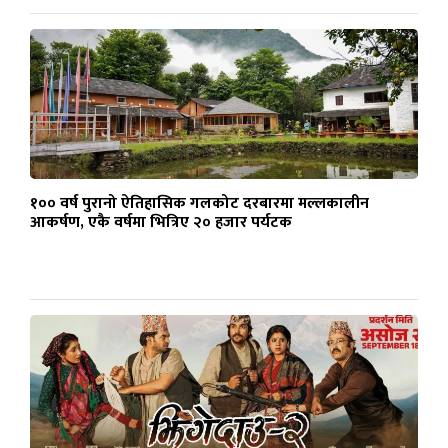
१०० वर्ष पुरानो ऐतिहासिक गलकोट दरबारमा मल्लकालीन
आकर्षण, एकै वर्षमा भित्रिए २० हजार पर्यटक