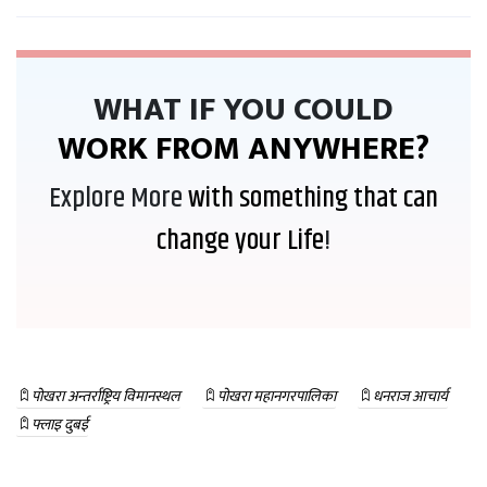
WHAT IF YOU COULD
WORK FROM ANYWHERE?
Explore More
with something that can
change your Life
!
पोखरा अन्तर्राष्ट्रिय विमानस्थल
पोखरा महानगरपालिका
धनराज आचार्य
फ्लाइ दुबई