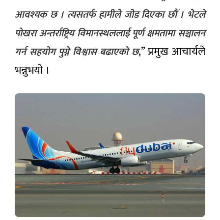
आवश्यक छ । त्यसतर्फ हामीले जोड दिएका छौँ । भेटले
पोखरा अन्तर्राष्ट्रिय विमानस्थललाई पूर्ण क्षमतामा सञ्चालन
,” प्रमुख आचार्यले
गर्न सहयोग पुग्ने विश्वास बढाएको छ
भन्नुभयो ।