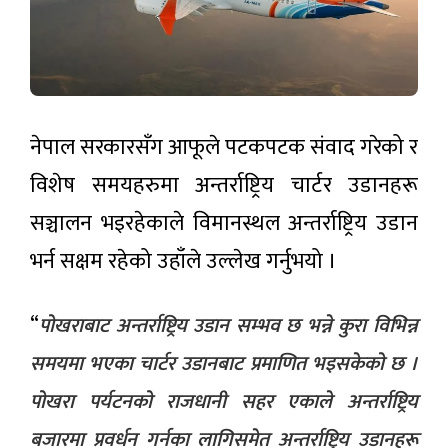
नेपाल सरकारसँग आफूले पटकपटक संवाद गरेको र
विशेष समयहरुमा अन्तर्राष्ट्रिय चार्टर उडानहरू
सञ्चालन भइरहेकाले विमानस्थल अन्तर्राष्ट्रिय उडान
भर्न सक्षम रहेको उहाँले उल्लेख गर्नुभयो ।
“
पोखराबाट अन्तर्राष्ट्रिय उडान सम्भव छ भन्ने कुरा विभिन्न
समयमा भएका चार्टर उडानबाट प्रमाणित भइसकेको छ ।
पोखरा पर्यटनको राजधानी सहर एकाले अन्तर्राष्ट्रिय
बजारमा प्रवर्धन गर्नका लागिसमेत अन्तर्राष्ट्रिय उडानहरू