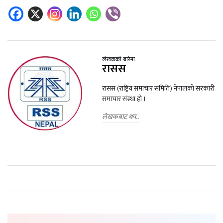
लेखकको बारेमा
रासस
रासस (राष्ट्रिय समाचार समिति) नेपालको सरकारी
समाचार संस्था हो ।
लेखकबाट थप..