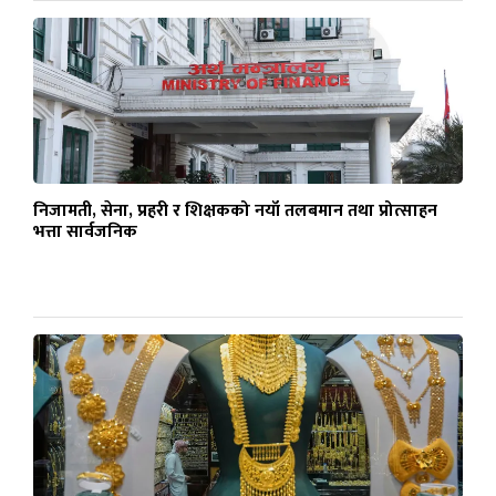
निजामती, सेना, प्रहरी र शिक्षकको नयाँ तलबमान तथा प्रोत्साहन
भत्ता सार्वजनिक