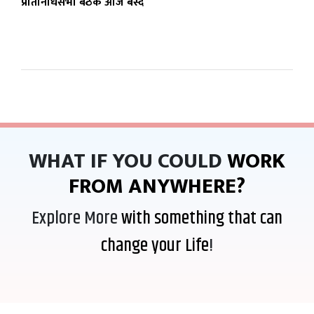
प्रतिनिधिसभा बैठक आज बस्दै
WHAT IF YOU COULD
WORK
FROM ANYWHERE?
Explore More
with something that can
change your Life
!