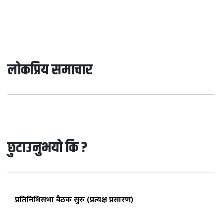
लोकप्रिय समाचार
छुटाउनुभयो कि ?
प्रतिनिधिसभा बैठक सुरु (प्रत्यक्ष प्रसारण)