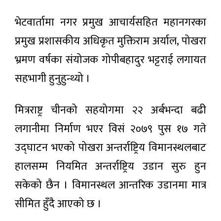
भेटवार्तामा नगर प्रमुख आचार्यसहित महानगरका
प्रमुख प्रशासकीय अधिकृत मुक्तिराम अर्याल, पोखरा
भ्रमण वर्षका संयोजक गोपीबहादुर भट्टराई लगायत
सहभागी हुनुहुन्थ्यो ।
मित्रराष्ट्र चीनको सहयोगमा २२ अर्बभन्दा बढी
लगानीमा निर्माण भएर विसं २०७९ पुस १७ गते
उद्घाटन भएको पोखरा अन्तर्राष्ट्रिय विमानस्थलबाट
हालसम्म नियमित अन्तर्राष्ट्रिय उडान सुरु हुन
सकेको छैन । विमानस्थल आन्तरिक उडानमा मात्र
सीमित हुँदै आएको छ ।