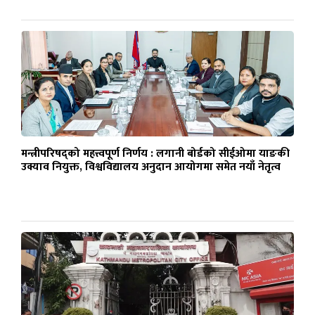
मन्त्रीपरिषद्को महत्त्वपूर्ण निर्णय : लगानी बोर्डको सीईओमा याङकी
उक्याव नियुक्त, विश्वविद्यालय अनुदान आयोगमा समेत नयाँ नेतृत्व