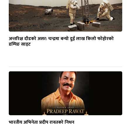
अन्तरिक्ष दौडको असर: चन्द्रमा बन्यो दुई लाख किलो फोहोरको
डम्पिङ साइट
भारतीय अभिनेता प्रदीप रावतको निधन