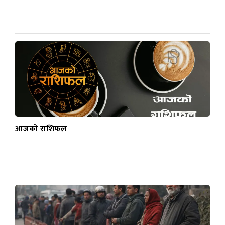
आजको राशिफल