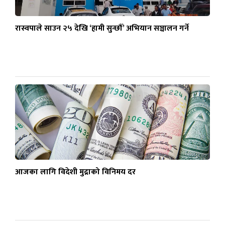
रास्वपाले साउन २५ देखि ‘हामी सुन्छौँ’ अभियान सञ्चालन गर्ने
आजका लागि विदेशी मुद्राको विनिमय दर