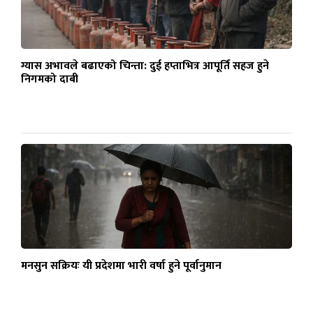
ग्यास अभावले बढाएको चिन्ता: दुई हप्ताभित्र आपूर्ति सहज हुने
निगमको दाबी
मनसुन सक्रियः यी प्रदेशमा भारी वर्षा हुने पूर्वानुमान