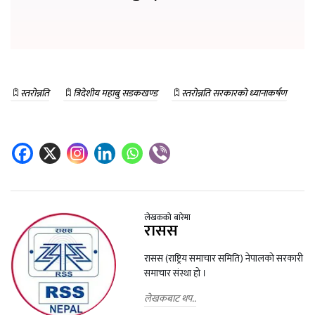
स्तरोन्नति
त्रिदेशीय महाबु सडकखण्ड
स्तरोन्नति सरकारको ध्यानाकर्षण
लेखकको बारेमा
रासस
रासस (राष्ट्रिय समाचार समिति) नेपालको सरकारी
समाचार संस्था हो ।
लेखकबाट थप..