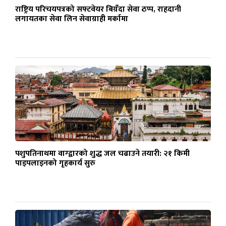
राष्ट्रिय परिचयपत्रको सफ्टवेयर बिग्रँदा सेवा ठप्प, राहदानी
लगायतका सेवा लिन सेवाग्राही मर्कामा
पशुपतिनाथमा वाग्द्वारको शुद्ध जल चढाउने तयारी: २१ किमी
पाइपलाइनको गृहकार्य सुरु