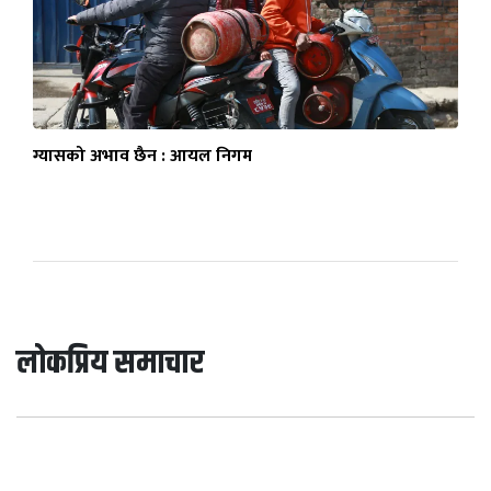
ग्यासको अभाव छैन : आयल निगम
लोकप्रिय समाचार