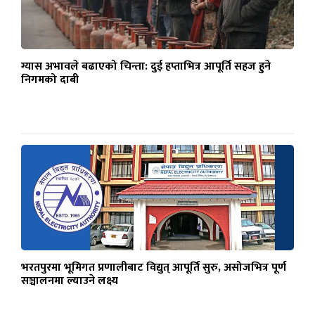
ग्यास अभावले बढाएको चिन्ता: दुई हप्ताभित्र आपूर्ति सहज हुने
निगमको दाबी
भरतपुरमा भूमिगत प्रणालीबाट विद्युत् आपूर्ति सुरु, असोजभित्र पूर्ण
सञ्चालनमा ल्याउने लक्ष्य