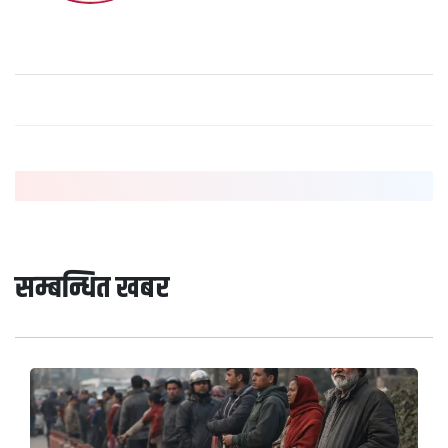
सम्बन्धित खबर