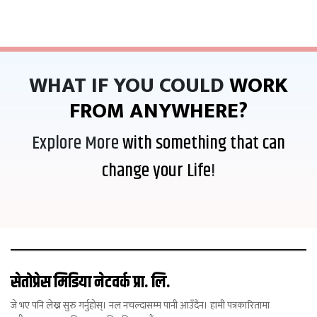
WHAT IF YOU COULD
WORK
FROM ANYWHERE?
Explore More
with something that can
change your Life
!
सेतोप्रेस मिडिया नेटवर्क प्रा. लि.
जे भए पनि लेख्न सुरु गर्नुहोस्। नल नचल्दासम्म पानी आउँदैन। हामी पत्रकारितामा