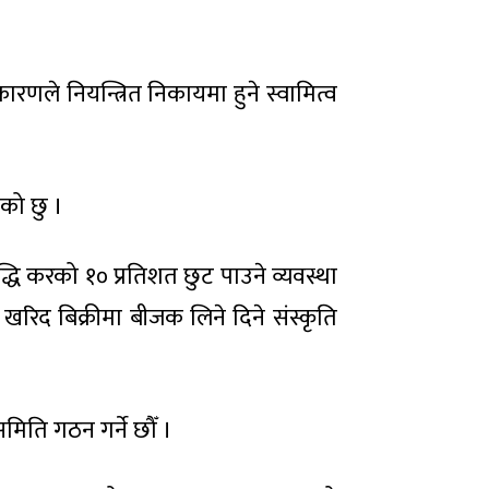
कारणले नियन्त्रित निकायमा हुने स्वामित्व
एको छु ।
्धि करको १० प्रतिशत छुट पाउने व्यवस्था
को खरिद बिक्रीमा बीजक लिने दिने संस्कृति
मिति गठन गर्ने छौँ ।