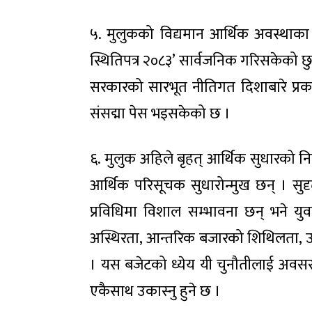
५. मुलुकको विद्यमान आर्थिक अवस्थाका
स्थितिपत्र २०८३’ सार्वजनिक गरिसकेको छ
सरकारको सारभूत नीतिगत दिशाबारे प्रकाश
संसद्मा पेस भइसकेको छ ।
६. मुलुक अहिले बृहत् आर्थिक सुधारको 
आर्थिक परिसूचक सुधारोन्मुख छन् । सुदृ
प्रविधिमा विशाल सम्भावना छन् भने युवा
अस्थिरता, आन्तरिक बजारको शिथिलता, उत्प
। यस बजेटको ध्येय यी चुनौतीलाई अवसरमा 
एकैसाथ उकास्नु हुने छ ।