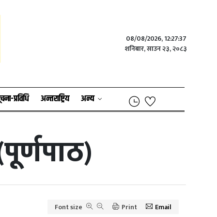
08/08/2026, 12:27:37
शनिबार, साउन २३, २०८३
ूचना-प्रविधि
अन्तराष्ट्रिय
अन्य
(पूर्णपाठ)
Font size
Print
Email