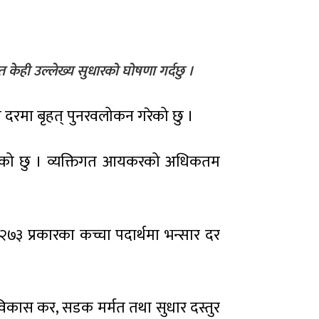
केही उल्लेख्य सुधारको घोषणा गर्दछु ।
ा दरमा बृहत् पुनरवलोकन गरेको छु ।
ाएको छु । व्यक्तिगत आयकरको अधिकतम
२७३ प्रकारका कच्चा पदार्थमा भन्सार दर
र विकास कर, सडक मर्मत तथा सुधार दस्तुर