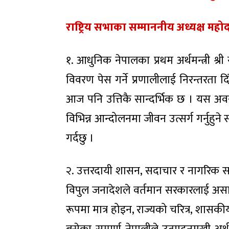
राष्ट्रिय सभाका सम्माननीय अध्यक्ष महो
१. आधुनिक नेपालका प्रथम अर्थमन्त्री श
विवरण पेस गर्ने प्रणालीलाई निरन्तरता दि
आज पनि उत्तिकै सान्दर्भिक छ । यस अवस
विभिन्न आन्दोलनमा जीवन उत्सर्ग गर्नुहुने
गर्दछु ।
२. उत्तरदायी शासन, सदाचार र नागरिक सम
विपुल जनादेशले वर्तमान सरकारलाई असाध
रूपमा मात्र होइन, राज्यको चरित्र, शासकीय 