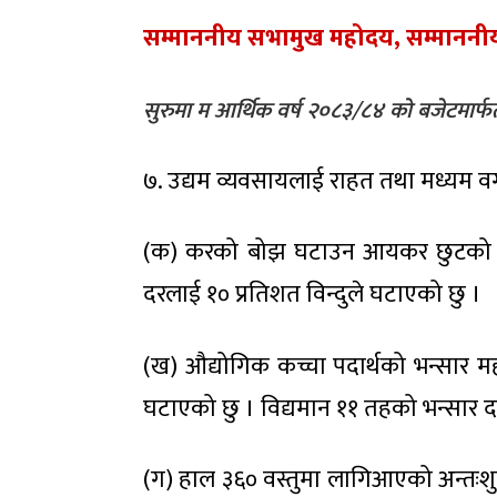
सम्माननीय सभामुख महोदय, सम्माननीय
सुरुमा म आर्थिक वर्ष २०८३/८४ को बजेटमार्फ
७. उद्यम व्यवसायलाई राहत तथा मध्यम वर
(क) करको बोझ घटाउन आयकर छुटको सीम
दरलाई १० प्रतिशत विन्दुले घटाएको छु ।
(ख) औद्योगिक कच्चा पदार्थको भन्सार मह
घटाएको छु । विद्यमान ११ तहको भन्सार 
(ग) हाल ३६० वस्तुमा लागिआएको अन्तःशुल्