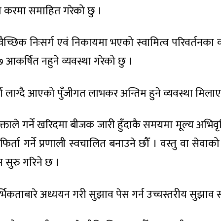
 करमा समाहित गरेको छु ।
 अस्वैच्छिक निःसर्ग एवं निकायमा भएको स्वामित्व परिवर्तनका 
कर्षित नहुने व्यवस्था गरेको छु ।
्दा लाग्दै आएको पुँजीगत लाभकर अन्तिम हुने व्यवस्था मिला
ताले गर्ने खरिदमा बीजक जारी हुँदाकै समयमा मूल्य अभिवृद
र फिर्ता गर्ने प्रणाली स्वचालित बनाउने छौँ । वस्तु वा सेवा
रम सुरु गरिने छ ।
्भिकताबारे अध्ययन गरी सुझाव पेस गर्न उच्चस्तरीय सुझाव स