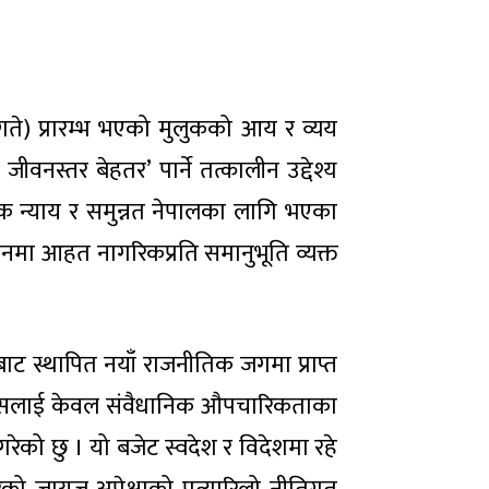
गते) प्रारम्भ भएको मुलुकको आय र व्यय
वनस्तर बेहतर’ पार्ने तत्कालीन उद्देश्य
िक न्याय र समुन्नत नेपालका लागि भएका
्दोलनमा आहत नागरिकप्रति समानुभूति व्यक्त
ट स्थापित नयाँ राजनीतिक जगमा प्राप्त
ैले यसलाई केवल संवैधानिक औपचारिकताका
 गरेको छु । यो बजेट स्वदेश र विदेशमा रहे