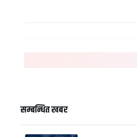
सम्बन्धित खबर