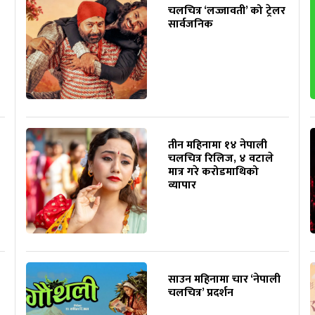
चलचित्र ‘लज्जावती’ को ट्रेलर
सार्वजनिक
तीन महिनामा १४ नेपाली
चलचित्र रिलिज, ४ वटाले
मात्र गरे करोडमाथिको
व्यापार
साउन महिनामा चार ‘नेपाली
चलचित्र’ प्रदर्शन