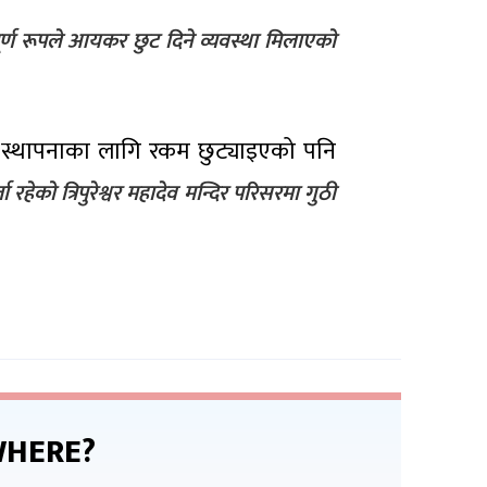
ूर्ण रूपले आयकर छुट दिने व्यवस्था मिलाएको
न्टर स्थापनाका लागि रकम छुट्याइएको पनि
रहेको त्रिपुरेश्वर महादेव मन्दिर परिसरमा गुठी
HERE?