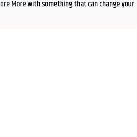
lore More
with something that can change your 