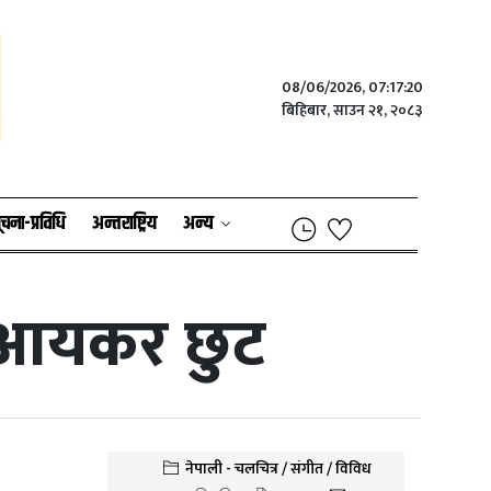
08/06/2026, 07:17:20
बिहिबार, साउन २१, २०८३
ूचना-प्रविधि
अन्तराष्ट्रिय
अन्य
म आयकर छुट
नेपाली - चलचित्र / संगीत / विविध