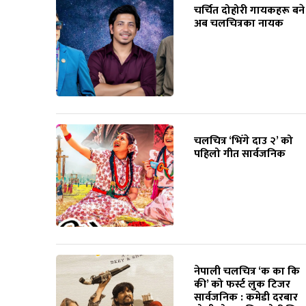
चर्चित दोहोरी गायकहरू बने
अब चलचित्रका नायक
चलचित्र ‘भिँगे दाउ २’ को
पहिलो गीत सार्वजनिक
नेपाली चलचित्र ‘क का कि
की’ को फर्स्ट लुक टिजर
सार्वजनिक : कमेडी दरबार