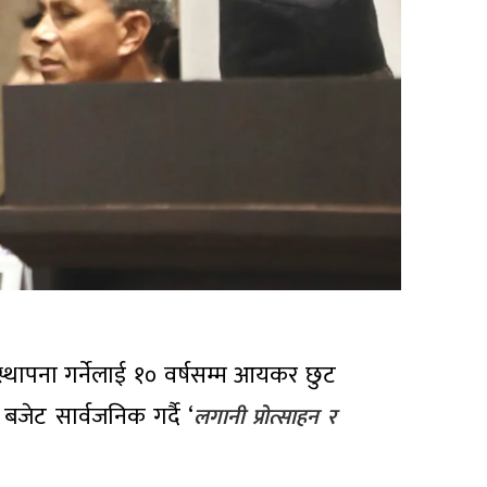
्थापना गर्नेलाई १० वर्षसम्म आयकर छुट
 बजेट सार्वजनिक गर्दै ‘
लगानी प्रोत्साहन र