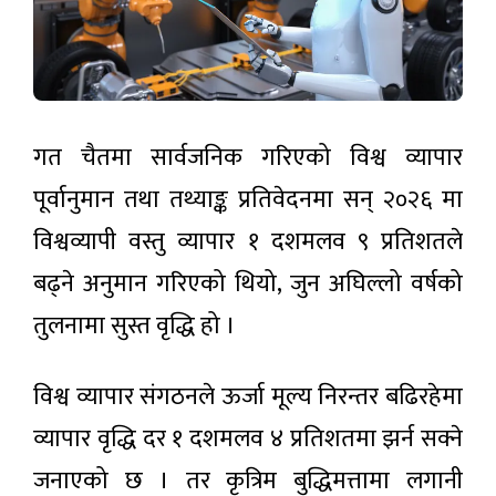
गत चैतमा सार्वजनिक गरिएको विश्व व्यापार
पूर्वानुमान तथा तथ्याङ्क प्रतिवेदनमा सन् २०२६ मा
विश्वव्यापी वस्तु व्यापार १ दशमलव ९ प्रतिशतले
बढ्ने अनुमान गरिएको थियो, जुन अघिल्लो वर्षको
तुलनामा सुस्त वृद्धि हो ।
विश्व व्यापार संगठनले ऊर्जा मूल्य निरन्तर बढिरहेमा
व्यापार वृद्धि दर १ दशमलव ४ प्रतिशतमा झर्न सक्ने
जनाएको छ । तर कृत्रिम बुद्धिमत्तामा लगानी