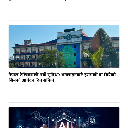
नेपाल टेलिकमको नयाँ सुविधा: अनलाइनबाटै हराएको वा बिग्रेको
सिमको आवेदन दिन सकिने