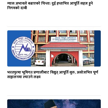
ग्यास अभावले बढाएको चिन्ता: दुई हप्ताभित्र आपूर्ति सहज हुने
निगमको दाबी
भरतपुरमा भूमिगत प्रणालीबाट विद्युत् आपूर्ति सुरु, असोजभित्र पूर्ण
सञ्चालनमा ल्याउने लक्ष्य