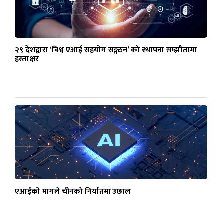
२९ देशद्वारा ‘विश्व एआई सहयोग सङ्गठन’ को स्थापना सम्झौतामा
हस्ताक्षर
एआईको मागले चीनको निर्यातमा उछाल