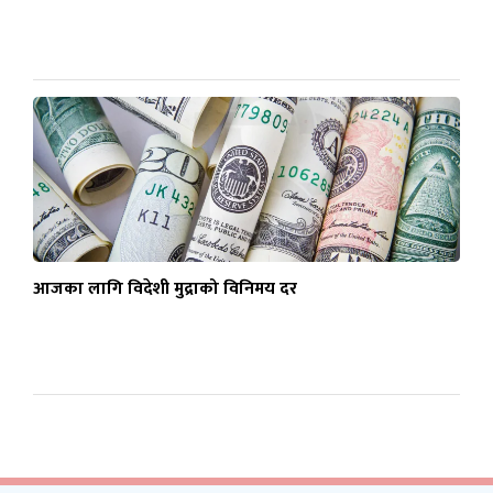
आजका लागि विदेशी मुद्राको विनिमय दर