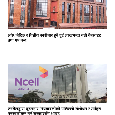
अवैध बेटिङ र वित्तीय कारोबार हुने दुई लाखभन्दा बढी वेबसाइट
तथा एप बन्द
एनसेलद्वारा दूरसञ्चार नियमावलीको पछिल्लो संशोधन र सर्तहरू
पुनरवलोकन गर्न सरकारसँग आग्रह