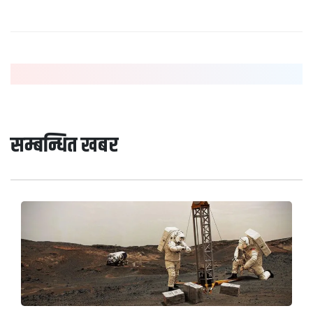
सम्बन्धित खबर