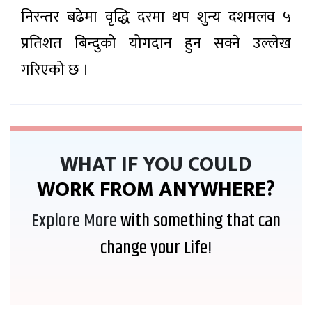
निरन्तर बढेमा वृद्धि दरमा थप शुन्य दशमलव ५
प्रतिशत बिन्दुको योगदान हुन सक्ने उल्लेख
गरिएको छ ।
WHAT IF YOU COULD
WORK FROM ANYWHERE?
Explore More
with something that can
change your Life
!