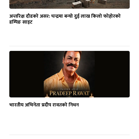
अन्तरिक्ष दौडको असर: चन्द्रमा बन्यो दुई लाख किलो फोहोरको
डम्पिङ साइट
भारतीय अभिनेता प्रदीप रावतको निधन