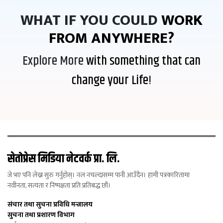
WHAT IF YOU COULD
WORK
FROM ANYWHERE?
Explore More
with something that can
change your Life
!
सेतोप्रेस मिडिया नेटवर्क प्रा. लि.
जे भए पनि लेख्न सुरु गर्नुहोस्। नल नचल्दासम्म पानी आउँदैन। हामी पत्रकारितामा
नवीनता, सत्यता र निष्पक्षता प्रति प्रतिबद्ध छौं।
संचार तथा सुचना प्रविधि मन्त्रालय
सुचना तथा प्रशारण विभाग