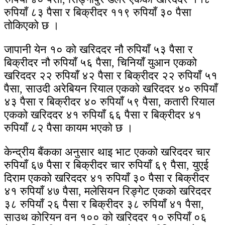
रुपियाँ ८३ पैसा र बिक्रीदर ११९ रुपियाँ ३० पैसा
तोकिएको छ ।
जापानी येन १० को खरिददर नौ रुपियाँ ५३ पैसा र
बिक्रीदर नौ रुपियाँ ५६ पैसा, चिनियाँ युआन एकको
खरिददर २२ रुपियाँ ४२ पैसा र बिक्रीदर २२ रुपियाँ ५१
पैसा, साउदी अरेबियन रियाल एकको खरिददर ४० रुपियाँ
४३ पैसा र बिक्रीदर ४० रुपियाँ ५९ पैसा, कतारी रियाल
एकको खरिददर ४१ रुपियाँ ६६ पैसा र बिक्रीदर ४१
रुपियाँ ८२ पैसा कायम भएको छ ।
केन्द्रीय बैंकका अनुसार थाइ भाट एकको खरिददर चार
रुपियाँ ६७ पैसा र बिक्रीदर चार रुपियाँ ६९ पैसा, युएई
दिराम एकको खरिददर ४१ रुपियाँ ३० पैसा र बिक्रीदर
४१ रुपियाँ ४७ पैसा, मलेसियन रिङ्गेट एकको खरिददर
३८ रुपियाँ २६ पैसा र बिक्रीदर ३८ रुपियाँ ४१ पैसा,
साउथ कोरियन वन १०० को खरिददर १० रुपियाँ ०६