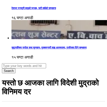
देशभर मनसुनी वायुको प्रभाव, भारी वर्षाको सम्भावना
१६ घण्टा अगाडी
सुदूरपश्चिम प्रदेश सभा सुनसान: मुख्यमन्त्री शाह अल्पमतमा, राजीनामा दिने सम्भावना
१५ घण्टा अगाडी
Search
यस्तो छ आजका लागि विदेशी मुद्राको
विनिमय दर