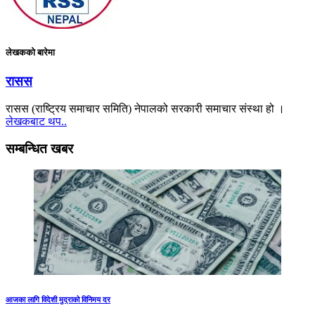
लेखकको बारेमा
रासस
रासस (राष्ट्रिय समाचार समिति) नेपालको सरकारी समाचार संस्था हो ।
लेखकबाट थप..
सम्बन्धित खबर
आजका लागि विदेशी मुद्राको विनिमय दर