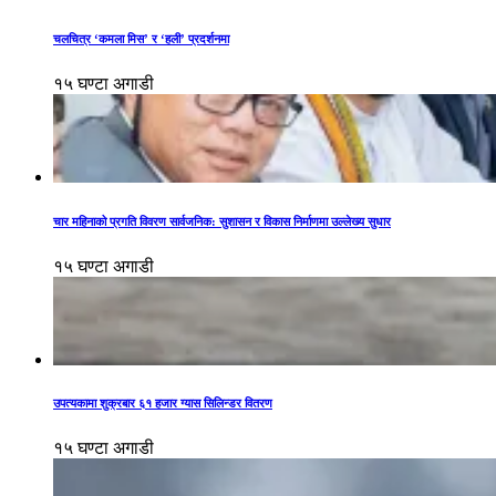
चलचित्र ‘कमला मिस’ र ‘हली’ प्रदर्शनमा
१५ घण्टा अगाडी
चार महिनाको प्रगति विवरण सार्वजनिक: सुशासन र विकास निर्माणमा उल्लेख्य सुधार
१५ घण्टा अगाडी
उपत्यकामा शुक्रबार ६१ हजार ग्यास सिलिन्डर वितरण
१५ घण्टा अगाडी