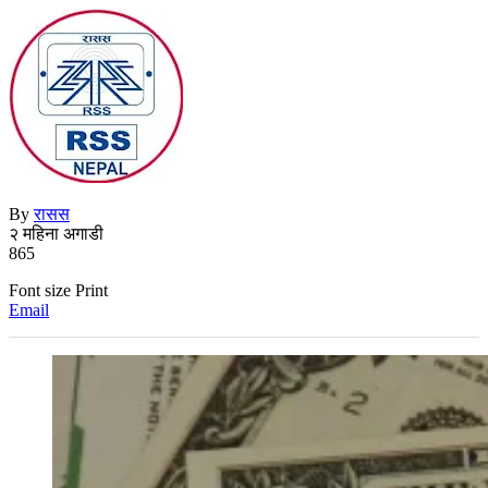
By
रासस
२ महिना अगाडी
865
Font size
Print
Email