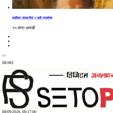
चलचित्र ‘कमला मिस’ र ‘हली’ प्रदर्शनमा
१५ घण्टा अगाडी
MORE
08/09/2026, 00:17:00