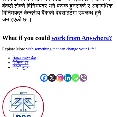
बैंकले तोक्ने विनिमयदर भने फरक हुनसक्ने र अद्यावधिक
विनिमयदर केन्द्रीय बैंकको वेबसाइटमा उपलब्ध हुने
जनाइएको छ ।
What if you could
work from Anywhere?
Explore More
with something that can change your Life
!
नेपाल राष्ट्र बैंक
विनिमय दर
विदेशी मुद्रा