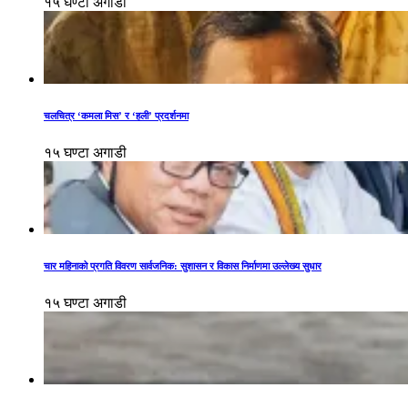
१५ घण्टा अगाडी
चलचित्र ‘कमला मिस’ र ‘हली’ प्रदर्शनमा
१५ घण्टा अगाडी
चार महिनाको प्रगति विवरण सार्वजनिक: सुशासन र विकास निर्माणमा उल्लेख्य सुधार
१५ घण्टा अगाडी