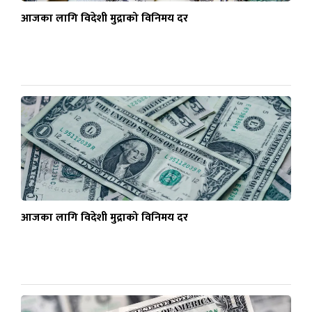
आजका लागि विदेशी मुद्राको विनिमय दर
आजका लागि विदेशी मुद्राको विनिमय दर