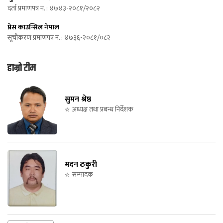
दर्ता प्रमाणपत्र न. : ४७४३-२०८१/२०८२
प्रेस काउन्सिल नेपाल
सूचीकरण प्रमाणपत्र नं. : ४७३६-२०८१/०८२
हाम्रो टीम
सुमन श्रेष्ठ
अध्यक्ष तथा प्रबन्ध निर्देशक
मदन ठकुरी
सम्पादक