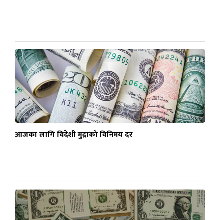
आजका लागि विदेशी मुद्राको विनिमय दर