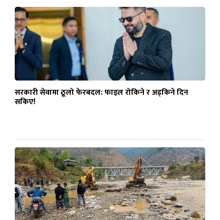
सरकारी सेवामा ठूलो फेरबदल: फाइल रोकिने र अड्किने दिन
सकिए!