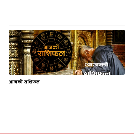
आजको राशिफल