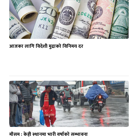
आजका लागि विदेशी मुद्राको विनिमय दर
मौसम : केही स्थानमा भारी वर्षाको सम्भावना