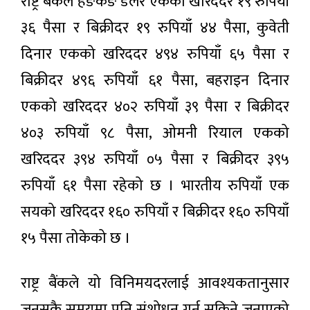
राष्ट्र बैंकले हङकङ डलर एकको खरिददर १९ रुपियाँ
३६ पैसा र बिक्रीदर १९ रुपियाँ ४४ पैसा, कुवेती
दिनार एकको खरिददर ४९४ रुपियाँ ६५ पैसा र
बिक्रीदर ४९६ रुपियाँ ६१ पैसा, बहराइन दिनार
एकको खरिददर ४०२ रुपियाँ ३९ पैसा र बिक्रीदर
४०३ रुपियाँ ९८ पैसा, ओमनी रियाल एकको
खरिददर ३९४ रुपियाँ ०५ पैसा र बिक्रीदर ३९५
रुपियाँ ६१ पैसा रहेको छ । भारतीय रुपियाँ एक
सयको खरिददर १६० रुपियाँ र बिक्रीदर १६० रुपियाँ
१५ पैसा तोकेको छ ।
राष्ट्र बैंकले यो विनिमयदरलाई आवश्यकतानुसार
जुनसुकै समयमा पनि संशोधन गर्न सकिने जनाएको