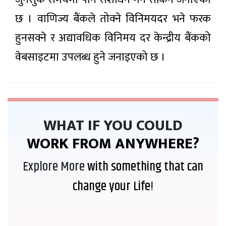
छ । वाणिज्य बैंकले तोक्ने विनिमयदर भने फरक
हुनसक्ने र अद्यावधिक विनिमय दर केन्द्रीय बैंकको
वेबसाइटमा उपलब्ध हुने जनाइएको छ ।
WHAT IF YOU COULD
WORK FROM ANYWHERE?
Explore More
with something that can
change your Life
!