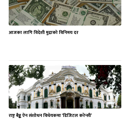
आजका लागि विदेशी मुद्राको विनिमय दर
राष्ट्र बैङ्क ऐन संशोधन विधेयकमा ‘डिजिटल करेन्सी’