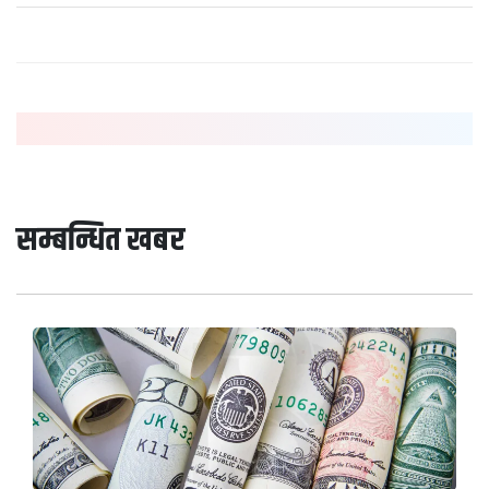
सम्बन्धित खबर