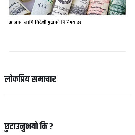
आजका लागि विदेशी मुद्राको विनिमय दर
लोकप्रिय समाचार
छुटाउनुभयो कि ?