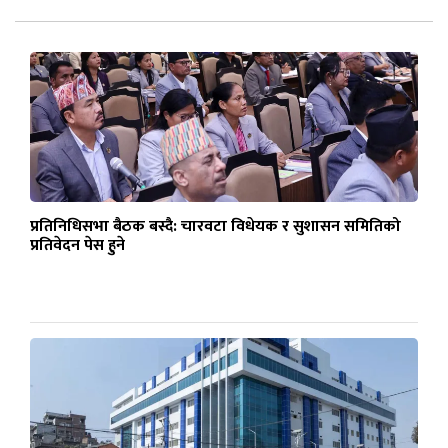
प्रतिनिधिसभा बैठक बस्दै: चारवटा विधेयक र सुशासन समितिको
प्रतिवेदन पेस हुने