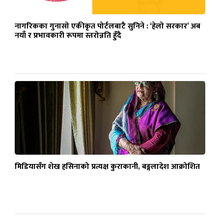
नागरिकका गुनासो एकीकृत पोर्टलबाटै सुनिने : ‘हेलो सरकार’ अब
नयाँ र प्रभावकारी रूपमा स्तरोन्नति हुँदै
मिडियासँग शेख हसिनाको प्रत्यक्ष कुराकानी, बङ्गलादेश आक्रोशित