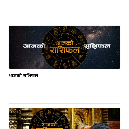
आजको राशिफल