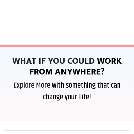
WHAT IF YOU COULD
WORK
FROM ANYWHERE?
Explore More
with something that can
change your Life
!