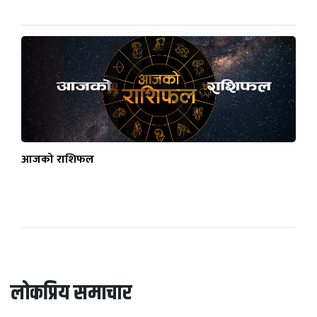
आजको राशिफल
लोकप्रिय समाचार