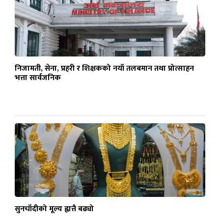
निजामती, सेना, प्रहरी र शिक्षकको नयाँ तलबमान तथा प्रोत्साहन
भत्ता सार्वजनिक
सुनचाँदीको मूल्य ह्वात्तै बढ्यो