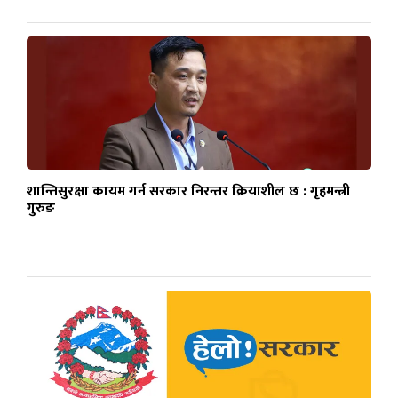
शान्तिसुरक्षा कायम गर्न सरकार निरन्तर क्रियाशील छ : गृहमन्त्री
गुरुङ