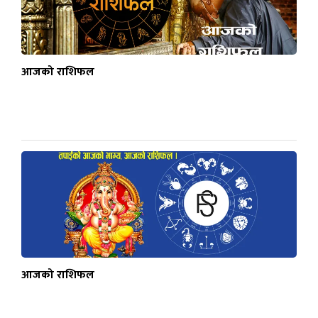
आजको राशिफल
आजको राशिफल