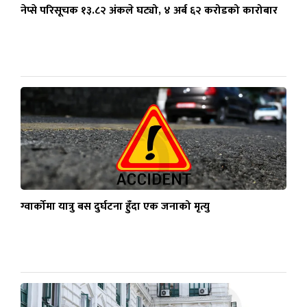
नेप्से परिसूचक १३.८२ अंकले घट्यो, ४ अर्ब ६२ करोडको कारोबार
ग्वार्कोमा यात्रु बस दुर्घटना हुँदा एक जनाको मृत्यु