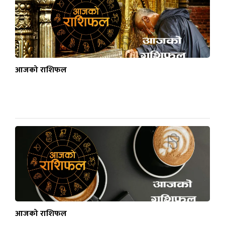
आजको राशिफल
आजको राशिफल