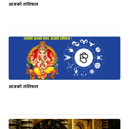
आजको राशिफल
आजको राशिफल