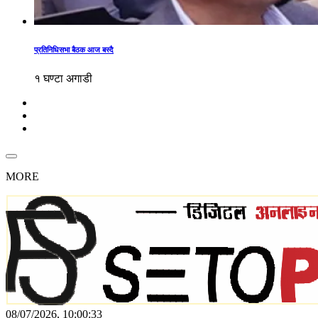
प्रतिनिधिसभा बैठक आज बस्दै
१ घण्टा अगाडी
MORE
08/07/2026, 10:00:33