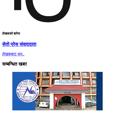
लेखकको बारेमा
सेतो प्रेस संवाददाता
लेखकबाट थप..
सम्बन्धित खबर