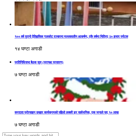
१०० वर्ष पुरानो ऐतिहासिक गलकोट दरबारमा मल्लकालीन आकर्षण, एकै वर्षमा भित्रिए २० हजार पर्यटक
१४ घण्टा अगाडी
प्रतिनिधिसभा बैठक सुरु (प्रत्यक्ष प्रसारण)
७ घण्टा अगाडी
करदाता प्रोत्साहन उपहार कार्यक्रमको पहिलो लक्की ड्र सार्वजनिक, एक जनाले पाए १० लाख
७ घण्टा अगाडी