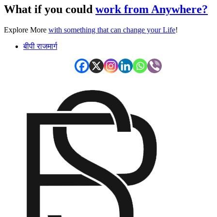
What if you could
work from Anywhere?
Explore More
with something that can change your Life
!
बीपी राजमार्ग