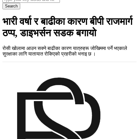
Search
भारी वर्षा र बाढीका कारण बीपी राजमार्ग
ठप्प, डाइभर्सन सडक बगायो
रोसी खोलामा आउन सक्ने बाढीका कारण यात्रुहरू जोखिममा पर्ने भएकाले
सुरक्षाका लागि यातायात रोकिएको प्रहरीको भनाइ छ ।