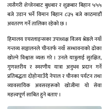
त्यसैगरी शेन्जेनबाट बुधबार र शुक्रबार बिहान ५ः५५
बजे उडान भर्ने विमान बिहान ८ः३५ बजे काठमाडौं
अवतरण गर्ने तालिका रहेको छ ।
हिमालय एयरलाइन्सका उपाध्यक्ष विजय श्रेष्ठले नयाँ
गन्तव्य सञ्चालनले चीनतर्फ नयाँ सम्भावनाको ढोका
खोल्ने विश्वास व्यक्त गरे । उनले यात्रुलाई सुरक्षित,
गुणस्तरीय र स्मरणीय यात्रा अनुभव प्रदान गर्ने
प्रतिबद्धता दोहोर्‍याउँदै नेपाल र चीनका पर्यटन तथा
व्यावसायिक अवसरहरूको खोजीमा यो सेवा
महत्त्वपूर्ण साबित हुने बताए ।