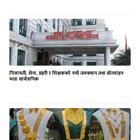
निजामती, सेना, प्रहरी र शिक्षकको नयाँ तलबमान तथा प्रोत्साहन
भत्ता सार्वजनिक