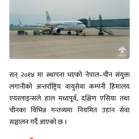
सन् २०१४ मा स्थापना भएको नेपाल–चीन संयुक्त
लगानीको अन्तर्राष्ट्रिय वायुसेवा कम्पनी हिमालय
एयरलाइन्सले हाल मध्यपूर्व, दक्षिण एसिया तथा
चीनका विभिन्न गन्तव्यमा नियमित उडान सेवा
सञ्चालन गर्दै आएको छ ।