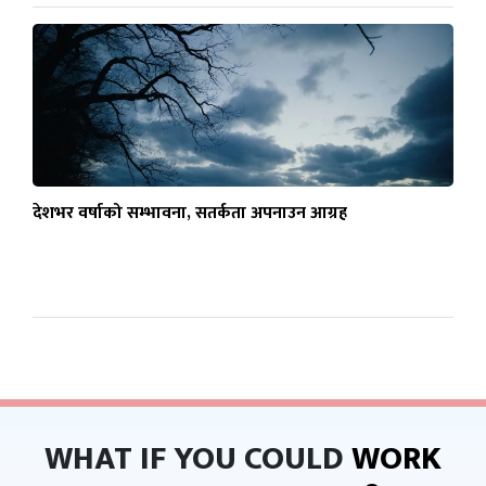
देशभर वर्षाको सम्भावना, सतर्कता अपनाउन आग्रह
WHAT IF YOU COULD
WORK