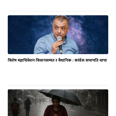
विशेष महाधिवेशन विधानसम्मत र वैधानिक : कांग्रेस सभापति थापा