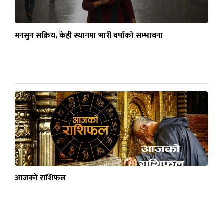
मनसुन सक्रिय, केही स्थानमा भारी वर्षाको सम्भावना
आजको राशिफल