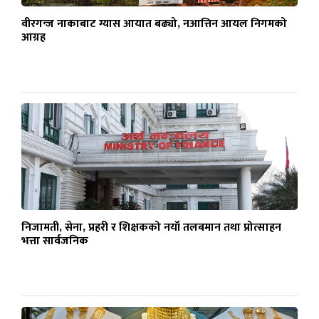
वीरगन्ज नाकाबाट ग्यास आयात बढ्यो, नआत्तिन आयल निगमको
आग्रह
निजामती, सेना, प्रहरी र शिक्षकको नयाँ तलबमान तथा प्रोत्साहन
भत्ता सार्वजनिक