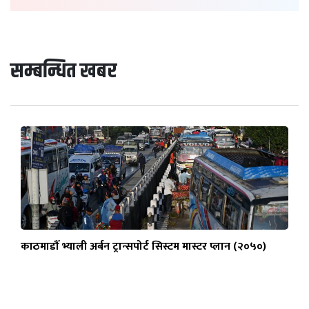
सम्बन्धित खबर
काठमाडौँ भ्याली अर्बन ट्रान्सपोर्ट सिस्टम मास्टर प्लान (२०५०)