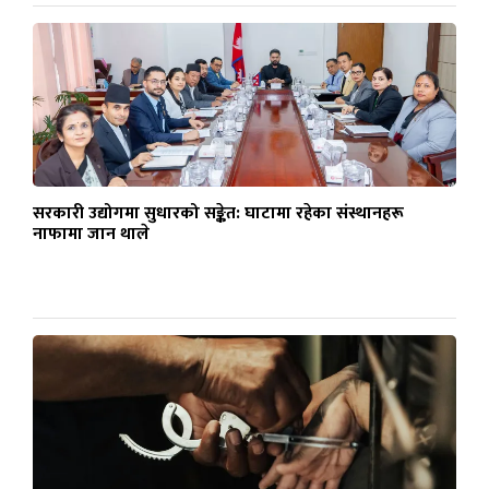
सरकारी उद्योगमा सुधारको सङ्केत: घाटामा रहेका संस्थानहरू
नाफामा जान थाले