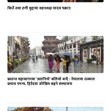
किर्ते तथा ठगी मुद्दामा वडाध्यक्ष यादव पक्राउ
प्रशान्त महासागरमा ‘अलनिनो’ बलियो बन्दै : नेपालमा तत्काल
प्रभाव नगन्य, हिउँदमा जोखिम बढ्ने सम्भावना