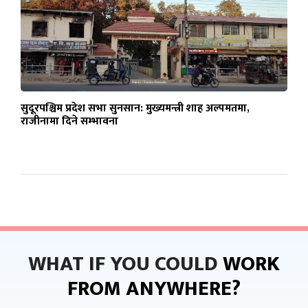
सुदूरपश्चिम प्रदेश सभा सुनसान: मुख्यमन्त्री शाह अल्पमतमा,
राजीनामा दिने सम्भावना
WHAT IF YOU COULD
WORK
FROM ANYWHERE?