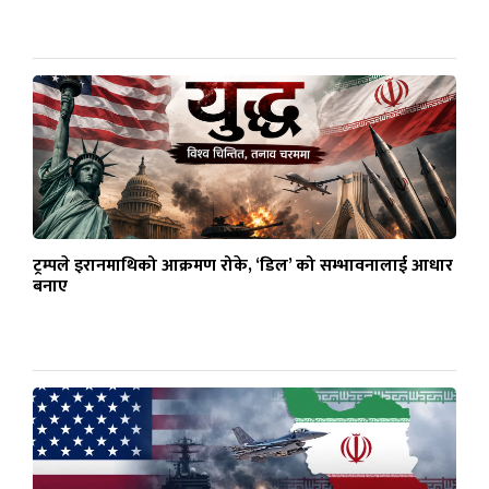
ट्रम्पले इरानमाथिको आक्रमण रोके, ‘डिल’ को सम्भावनालाई आधार
बनाए