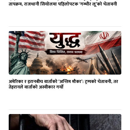
तापक्रम, राजधानी सियोलमा पहिलोपटक ‘गम्भीर लू’को चेतावनी
अमेरिका र इरानबीच वार्ताको ‘अन्तिम मौका’: ट्रम्पको चेतावनी, तर
तेहरानले वार्ताको अस्वीकार गर्यो