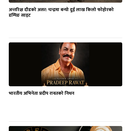
अन्तरिक्ष दौडको असर: चन्द्रमा बन्यो दुई लाख किलो फोहोरको
डम्पिङ साइट
भारतीय अभिनेता प्रदीप रावतको निधन