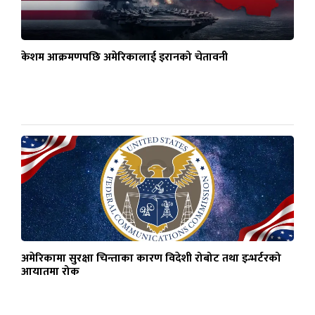
केशम आक्रमणपछि अमेरिकालाई इरानको चेतावनी
अमेरिकामा सुरक्षा चिन्ताका कारण विदेशी रोबोट तथा इन्भर्टरको
आयातमा रोक