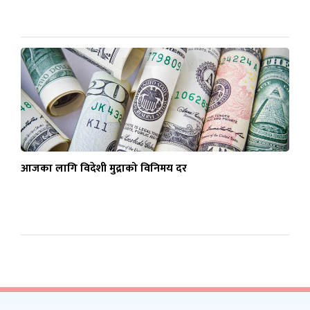
आजका लागि विदेशी मुद्राको विनिमय दर