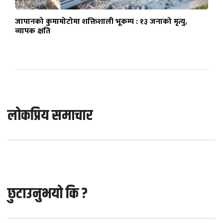
जापानको कुमामोटोमा शक्तिशाली भूकम्प : १३ जनाको मृत्यु,
व्यापक क्षति
लोकप्रिय समाचार
छुटाउनुभयो कि ?