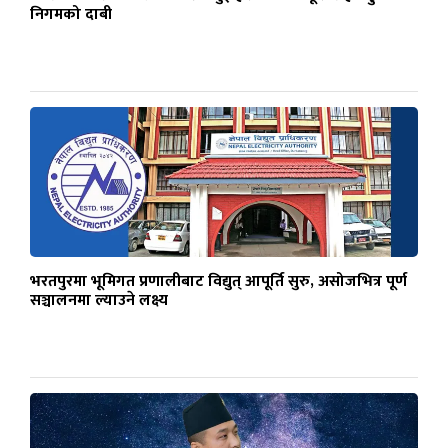
निगमको दाबी
भरतपुरमा भूमिगत प्रणालीबाट विद्युत् आपूर्ति सुरु, असोजभित्र पूर्ण
सञ्चालनमा ल्याउने लक्ष्य