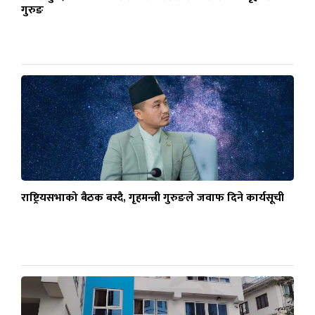
गुरुङ
राष्ट्रियसभाको बैठक बस्दै, गृहमन्त्री गुरुङले जवाफ दिने कार्यसूची