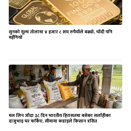
सुनको मूल्य तोलामा ४ हजार ८ सय रुपैयाँले बढ्यो, चाँदी पनि
महँगियो
मल लिन जाँदा ३८ दिन भारतीय हिरासतमा बसेका सर्लाहीका
दाजुभाइ घर फर्किए, सीमामा कडाइले किसान त्रसित