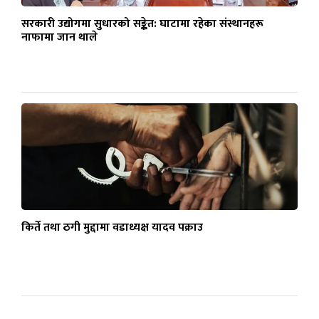
सरकारी उद्योगमा सुधारको सङ्केत: घाटामा रहेका संस्थानहरू
नाफामा जान थाले
किर्ते तथा ठगी मुद्दामा वडाध्यक्ष यादव पक्राउ