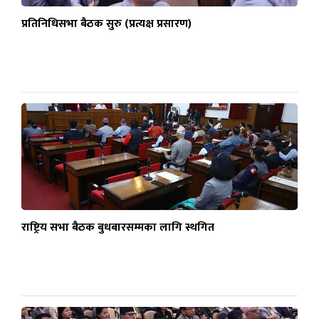
प्रतिनिधिसभा बैठक सुरु (प्रत्यक्ष प्रसारण)
राष्ट्रिय सभा बैठक बुधबारसम्मका लागि स्थगित