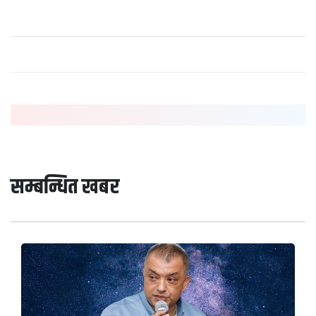
सम्बन्धित खबर