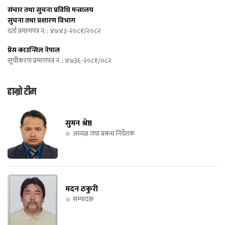
संचार तथा सुचना प्रविधि मन्त्रालय
सुचना तथा प्रशारण विभाग
दर्ता प्रमाणपत्र न. : ४७४३-२०८१/२०८२
प्रेस काउन्सिल नेपाल
सूचीकरण प्रमाणपत्र नं. : ४७३६-२०८१/०८२
हाम्रो टीम
सुमन श्रेष्ठ
अध्यक्ष तथा प्रबन्ध निर्देशक
मदन ठकुरी
सम्पादक