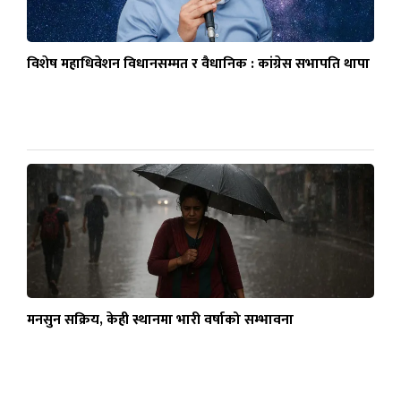
विशेष महाधिवेशन विधानसम्मत र वैधानिक : कांग्रेस सभापति थापा
मनसुन सक्रिय, केही स्थानमा भारी वर्षाको सम्भावना