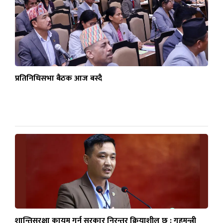
प्रतिनिधिसभा बैठक आज बस्दै
शान्तिसुरक्षा कायम गर्न सरकार निरन्तर क्रियाशील छ : गृहमन्त्री