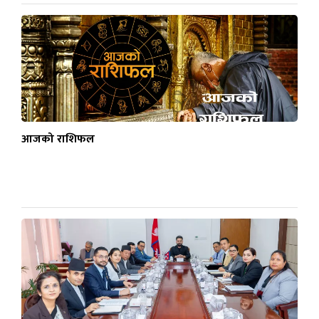
आजको राशिफल