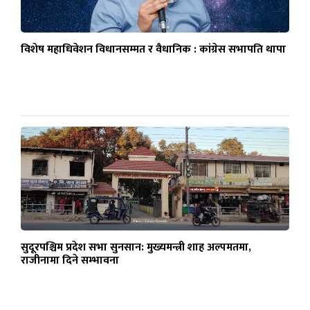
विशेष महाधिवेशन विधानसम्मत र वैधानिक : कांग्रेस सभापति थापा
सुदूरपश्चिम प्रदेश सभा सुनसान: मुख्यमन्त्री शाह अल्पमतमा,
राजीनामा दिने सम्भावना