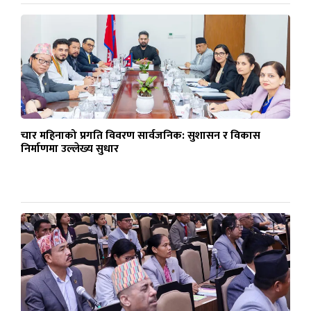
चार महिनाको प्रगति विवरण सार्वजनिक: सुशासन र विकास
निर्माणमा उल्लेख्य सुधार