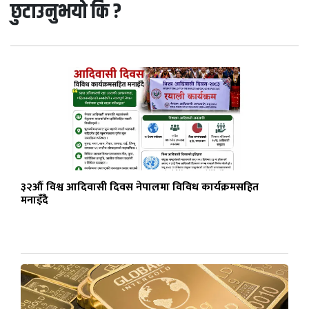
छुटाउनुभयो कि ?
३२औँ विश्व आदिवासी दिवस नेपालमा विविध कार्यक्रमसहित
मनाइँदै