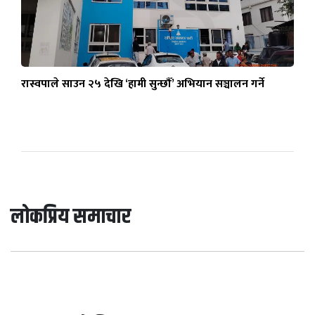
रास्वपाले साउन २५ देखि ‘हामी सुन्छौँ’ अभियान सञ्चालन गर्ने
लोकप्रिय समाचार