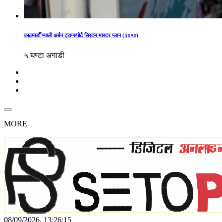
काठमाडौँ भ्याली अर्बन ट्रान्सपोर्ट सिस्टम मास्टर प्लान (२०५०)
५ घण्टा अगाडी
MORE
08/09/2026, 13:26:15