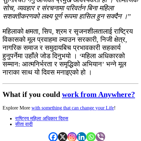
सोच, व्यवहार र संरचनामा परिवर्तन बिना महिला
सशक्तीकरणको लक्ष्य पूर्ण रूपमा हासिल हुन सक्दैन ।
”
महिलाको क्षमता, सिप, श्रम र सृजनशीलतालाई राष्ट्रिय
विकासको मूल प्रवाहमा ल्याउन सरकारी, निजी क्षेत्र,
नागरिक समाज र समुदायबिच प्रभावकारी सहकार्य
हुनुपर्नेमा उहाँले जोड दिनुभयो । ‘महिला अधिकारको
सम्मान: आत्मनिर्भरता र समृद्धिको अभियान’ भन्ने मूल
नाराका साथ यो दिवस मनाइएको हो ।
What if you could
work from Anywhere?
Explore More
with something that can change your Life
!
राष्ट्रिय महिला अधिकार दिवस
सीता वादी