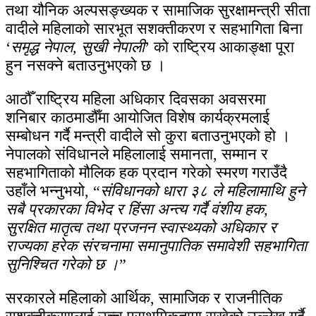
तथा यौनिक अल्पसङ्ख्यक र सामाजिक सुरक्षामन्त्री सीता
वादीले महिलाको सारभूत सशक्तीकरण र सहभागिता बिना
‘
समृद्ध नेपाल, सुखी नेपाली
’ को राष्ट्रिय आकाङ्क्षा पूरा
हुन नसक्ने बताउनुभएको छ ।
आठौँ राष्ट्रिय महिला अधिकार दिवसका अवसरमा
शनिबार काठमाडौँमा आयोजित विशेष कार्यक्रमलाई
सम्बोधन गर्दै मन्त्री वादीले सो कुरा बताउनुभएको हो ।
नेपालको संविधानले महिलालाई समानता, सम्मान र
सहभागिताको मौलिक हक प्रदान गरेको स्मरण गराउँदै
उहाँले भन्नुभयो, “
संविधानको धारा ३८ ले महिलामाथि हुने
सबै प्रकारका विभेद र हिंसा अन्त्य गर्दै वंशीय हक,
सुरक्षित मातृत्व तथा प्रजनन स्वास्थ्यको अधिकार र
राज्यका हरेक संरचनामा समानुपातिक समावेशी सहभागिता
सुनिश्चित गरेको छ ।
”
सरकारले महिलाको आर्थिक, सामाजिक र राजनीतिक