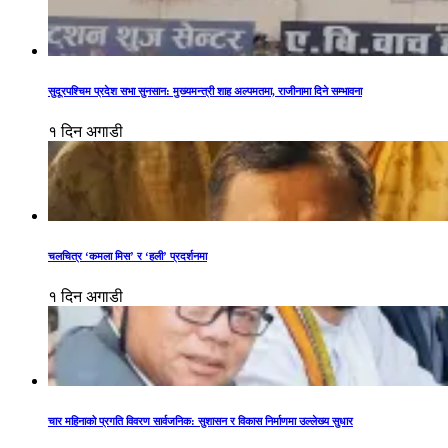
सुदूरपश्चिम प्रदेश सभा सुनसान: मुख्यमन्त्री शाह अल्पमतमा, राजीनामा दिने सम्भावना
१ दिन अगाडी
चलचित्र ‘कमला मिस’ र ‘हली’ प्रदर्शनमा
१ दिन अगाडी
चार महिनाको प्रगति विवरण सार्वजनिक: सुशासन र विकास निर्माणमा उल्लेख्य सुधार