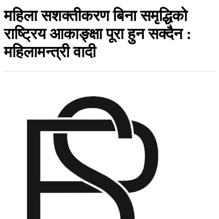
महिला सशक्तीकरण बिना समृद्धिको
राष्ट्रिय आकाङ्क्षा पूरा हुन सक्दैन :
महिलामन्त्री वादी