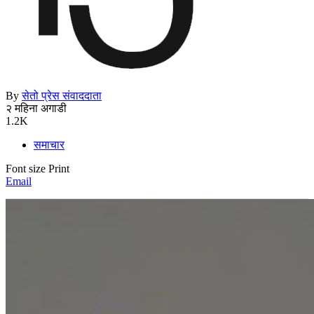
By
सेतो प्रेस संवाददाता
२ महिना अगाडी
1.2K
समाचार
Font size
Print
Email