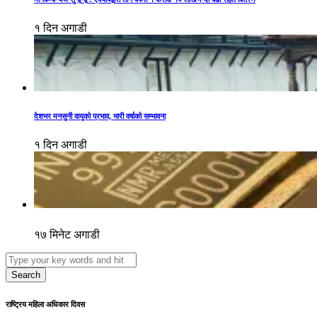
१ दिन अगाडी
देशभर मनसुनी वायुको प्रभाव, भारी वर्षाको सम्भावना
१ दिन अगाडी
१७ मिनेट अगाडी
Search
राष्ट्रिय महिला अधिकार दिवस