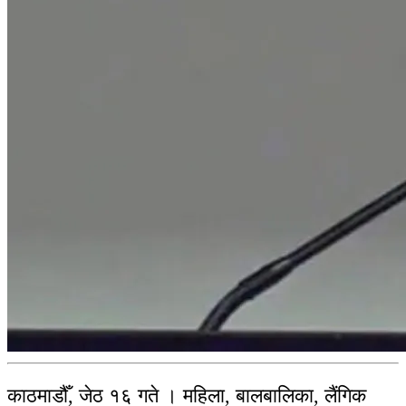
काठमाडौँ, जेठ १६ गते । महिला, बालबालिका, लैंगिक