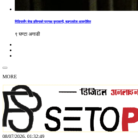
मिडियासँग शेख हसिनाको प्रत्यक्ष कुराकानी, बङ्गलादेश आक्रोशित
९ घण्टा अगाडी
MORE
08/07/2026, 01:32:49