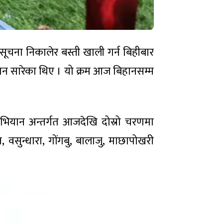
 सूचना निकालेर बस्ती खाली गर्न बिहीबार
ान सारेका थिए । यो क्रम आज बिहानसम्म
भियान अन्तर्गत आजदेखि दोस्रो चरणमा
वसुन्धारा, गोंगबु, बालाजु, माछापोखरी