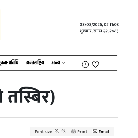
08/08/2026, 02:11:03
शुक्रबार, साउन २२, २०८३
ूचना-प्रविधि
अन्तराष्ट्रिय
अन्य
ो तस्बिर)
Font size
Print
Email