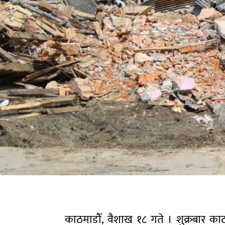
काठमाडौँ, वैशाख १८ गते । शुक्रबार 