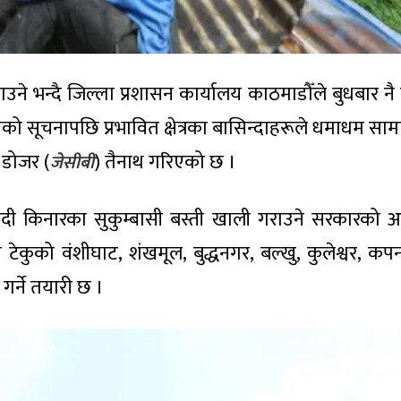
ाउने भन्दै जिल्ला प्रशासन कार्यालय काठमाडौँले बुधबार नै
 सूचनापछि प्रभावित क्षेत्रका बासिन्दाहरूले धमाधम साम
 डोजर (
) तैनाथ गरिएको छ ।
जेसीबी
दी किनारका सुकुम्बासी बस्ती खाली गराउने सरकारको अ
को वंशीघाट, शंखमूल, बुद्धनगर, बल्खु, कुलेश्वर, कपन, 
र्ने तयारी छ ।