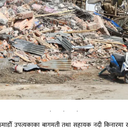
काठमाडौँ उपत्यकाका बागमती तथा सहायक नदी किनारमा 