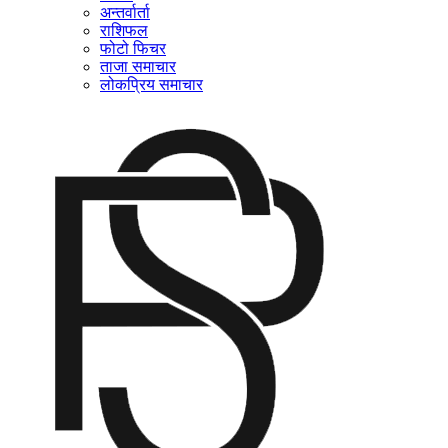
अन्तर्वार्ता
राशिफल
फोटो फिचर
ताजा समाचार
लोकप्रिय समाचार