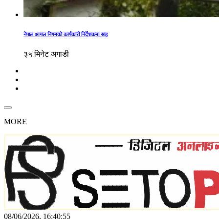
नेपाल आयल निगमको कार्यकारी निर्देशकमा साह
३५ मिनेट अगाडी
MORE
08/06/2026, 16:40:55