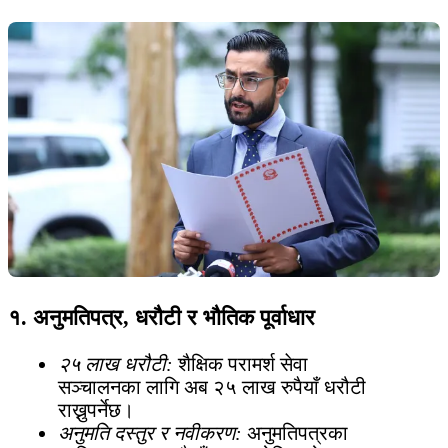
१. अनुमतिपत्र, धरौटी र भौतिक पूर्वाधार
२५ लाख धरौटी:
शैक्षिक परामर्श सेवा
सञ्चालनका लागि अब २५ लाख रुपैयाँ धरौटी
राख्नुपर्नेछ।
अनुमति दस्तुर र नवीकरण:
अनुमतिपत्रका