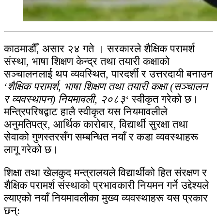
काठमाडौँ, असार २४ गते । सरकारले शैक्षिक परामर्श
संस्था, भाषा शिक्षण केन्द्र तथा तयारी कक्षाको
सञ्चालनलाई थप व्यवस्थित, पारदर्शी र उत्तरदायी बनाउन
‘
शैक्षिक परामर्श, भाषा शिक्षण तथा तयारी कक्षा (सञ्चालन
र व्यवस्थापन) नियमावली, २०८३
‘ स्वीकृत गरेको छ।
मन्त्रिपरिषद्बाट हालै स्वीकृत यस नियमावलीले
अनुमतिपत्र, आर्थिक कारोबार, विद्यार्थी सुरक्षा तथा
सेवाको गुणस्तरसँग सम्बन्धित नयाँ र कडा व्यवस्थाहरू
लागू गरेको छ।
शिक्षा तथा खेलकुद मन्त्रालयले विद्यार्थीको हित संरक्षण र
शैक्षिक परामर्श संस्थाको प्रभावकारी नियमन गर्ने उद्देश्यले
ल्याएको नयाँ नियमावलीका मुख्य व्यवस्थाहरू यस प्रकार
छन्: