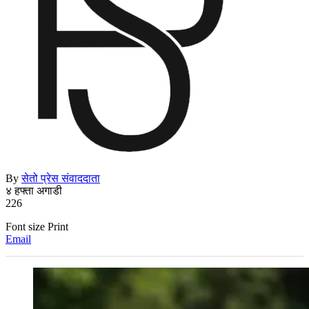
By
सेतो प्रेस संवाददाता
४ हफ्ता अगाडी
226
Font size
Print
Email