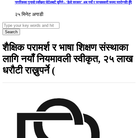
नागरिकका गुनासो एकीकृत पोर्टलबाटै सुनिने : ‘हेलो सरकार’ अब नयाँ र प्रभावकारी रूपमा स्तरोन्नति हुँदै
२५ मिनेट अगाडी
Search
शैक्षिक परामर्श र भाषा शिक्षण संस्थाका
लागि नयाँ नियमावली स्वीकृत, २५ लाख
धरौटी राख्नुपर्ने (