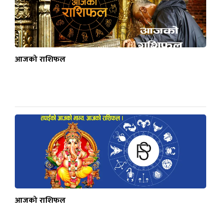
आजको राशिफल
आजको राशिफल