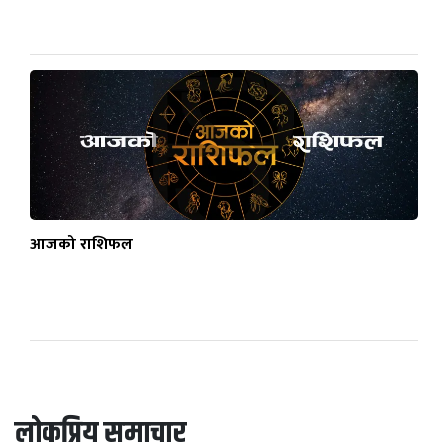
आजको राशिफल
लोकप्रिय समाचार