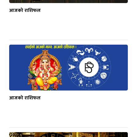
आजको राशिफल
आजको राशिफल