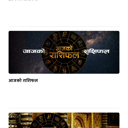
आजको राशिफल