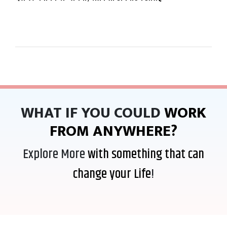
WHAT IF YOU COULD
WORK
FROM ANYWHERE?
Explore More
with something that can
change your Life
!