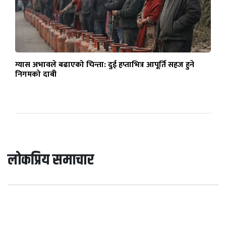
ग्यास अभावले बढाएको चिन्ता: दुई हप्ताभित्र आपूर्ति सहज हुने
निगमको दाबी
लोकप्रिय समाचार