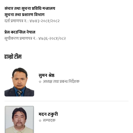
संचार तथा सुचना प्रविधि मन्त्रालय
सुचना तथा प्रशारण विभाग
दर्ता प्रमाणपत्र न. : ४७४३-२०८१/२०८२
प्रेस काउन्सिल नेपाल
सूचीकरण प्रमाणपत्र नं. : ४७३६-२०८१/०८२
हाम्रो टीम
सुमन श्रेष्ठ
अध्यक्ष तथा प्रबन्ध निर्देशक
मदन ठकुरी
सम्पादक