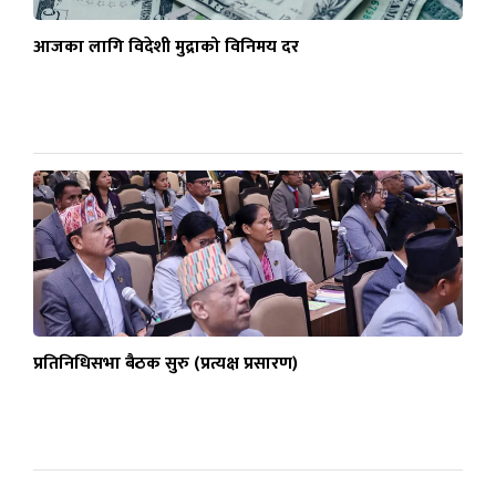
आजका लागि विदेशी मुद्राको विनिमय दर
प्रतिनिधिसभा बैठक सुरु (प्रत्यक्ष प्रसारण)