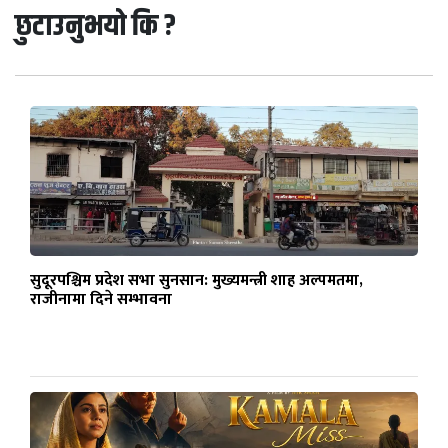
छुटाउनुभयो कि ?
सुदूरपश्चिम प्रदेश सभा सुनसान: मुख्यमन्त्री शाह अल्पमतमा,
राजीनामा दिने सम्भावना