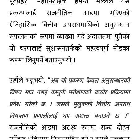
पूर्वप्रहरी महानिरीक्षक हेमन्त मल्लले यस
प्रकरणलाई राजनीतिक आडमा गरिएको
ऐतिहासिक वित्तीय अपराधमाथिको अनुसन्धान
सफलताको रूपमा व्याख्या गर्दै अदालतमा पुगेको
यो चरणलाई सुशासनतर्फको महत्वपूर्ण मोडका
रूपमा लिनुपर्ने बताउनुभयो ।
उहाँले भन्नुभयो, “
अब यो प्रकरण केवल अनुसन्धानको
विषय मात्र नभई कानुनी परीक्षणको कठोर प्रक्रियामा
प्रवेश गरेको छ । जसले मुलुकको वित्तीय अपराध
”
नियन्त्रण प्रणालीलाई थप सशक्त बनाउने छ ।
राजनीतिको आडमा अदृश्य रूपमा राज्य दोहन