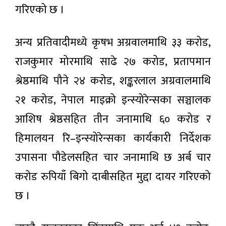
गरिएको छ ।
अन्य प्रतिवादीमध्ये कृषभ अग्रवालमाथि ३३ करोड,
राजकुमार मोरमाथि साढे २७ करोड, प्रतापमान
श्रेष्ठमाथि पौने २४ करोड, शङ्करलाल अग्रवालमाथि
२१ करोड, नेपाल माइक्रो इन्स्योरेन्सका सञ्चालक
आशिष श्रेष्ठसहित तीन जनामाथि ६० करोड र
हिमालयन रि–इन्स्योरेन्सका कार्यकारी निर्देशक
उपासना पौडेलसहित चार जनामाथि छ अर्ब चार
करोड रुपियाँ बिगो दाबीसहित मुद्दा दायर गरिएको
छ ।