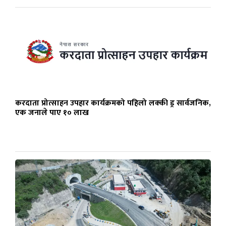
करदाता प्रोत्साहन उपहार कार्यक्रमको पहिलो लक्की ड्र सार्वजनिक,
एक जनाले पाए १० लाख