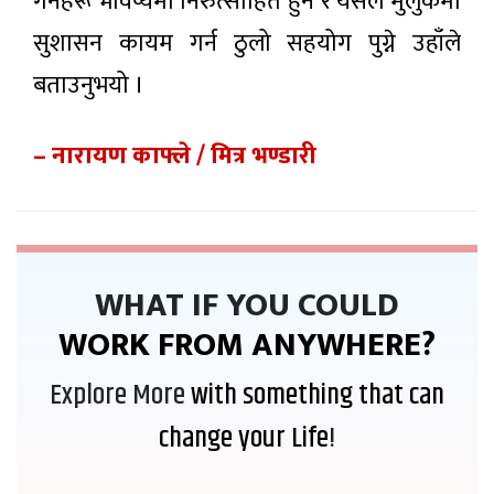
गर्नेहरू भविष्यमा निरुत्साहित हुने र यसले मुलुकमा
सुशासन कायम गर्न ठुलो सहयोग पुग्ने उहाँले
बताउनुभयो ।
– नारायण काफ्ले / मित्र भण्डारी
WHAT IF YOU COULD
WORK FROM ANYWHERE?
Explore More
with something that can
change your Life
!