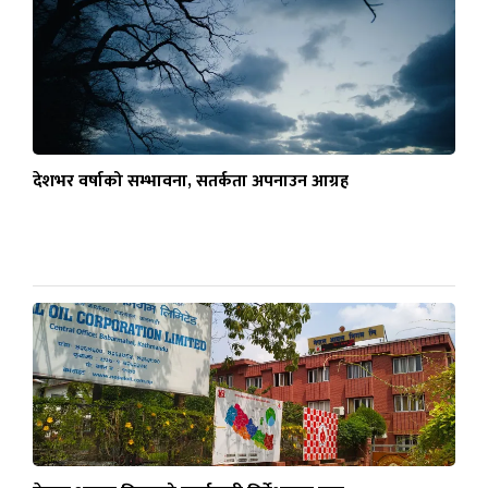
देशभर वर्षाको सम्भावना, सतर्कता अपनाउन आग्रह