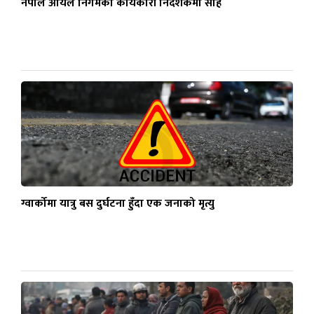
नेपाल आयल निगमको कार्यकारी निर्देशकमा साह
ग्वार्कोमा यात्रु बस दुर्घटना हुँदा एक जनाको मृत्यु