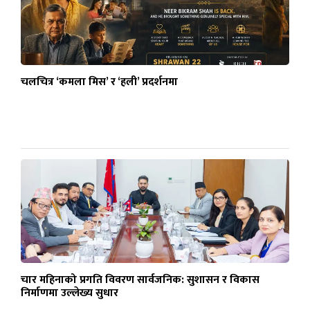
चलचित्र ‘कमला मिस’ र ‘हली’ प्रदर्शनमा
चार महिनाको प्रगति विवरण सार्वजनिक: सुशासन र विकास
निर्माणमा उल्लेख्य सुधार