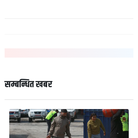
सम्बन्धित खबर