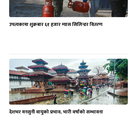
उपत्यकामा शुक्रबार ६१ हजार ग्यास सिलिन्डर वितरण
देशभर मनसुनी वायुको प्रभाव, भारी वर्षाको सम्भावना