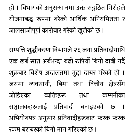
हो । विभागको अनुसन्धानमा उक्त सङ्गठित गिरोहले
योजनाबद्ध रूपमा गरेको आर्थिक अनियमितता र
जालसाजीपूर्ण कारोबार गरेको खुलेको छ ।
सम्पत्ति शुद्धीकरण विभागले २६ जना प्रतिवादीमाथि
एक खर्ब सात अर्बभन्दा बढी रुपियाँ बिगो दाबी गर्दै
शुक्रबार विशेष अदालतमा मुद्दा दायर गरेको हो ।
जसमा व्यवसायी, बिमा तथा वित्तीय क्षेत्रसँग
जोडिएका व्यक्तिहरू तथा कम्पनीका
सञ्चालकहरूलाई प्रतिवादी बनाइएको छ ।
अभियोगपत्र अनुसार प्रतिवादीहरूबाट फरक फरक
रकम बराबरको बिगो माग गरिएको छ ।