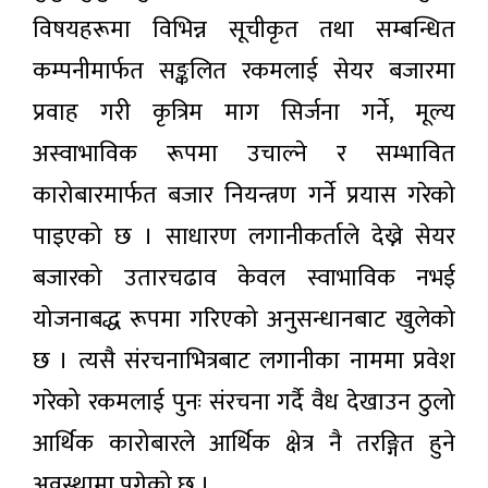
विषयहरूमा विभिन्न सूचीकृत तथा सम्बन्धित
कम्पनीमार्फत सङ्कलित रकमलाई सेयर बजारमा
प्रवाह गरी कृत्रिम माग सिर्जना गर्ने, मूल्य
अस्वाभाविक रूपमा उचाल्ने र सम्भावित
कारोबारमार्फत बजार नियन्त्रण गर्ने प्रयास गरेको
पाइएको छ । साधारण लगानीकर्ताले देख्ने सेयर
बजारको उतारचढाव केवल स्वाभाविक नभई
योजनाबद्ध रूपमा गरिएको अनुसन्धानबाट खुलेको
छ । त्यसै संरचनाभित्रबाट लगानीका नाममा प्रवेश
गरेको रकमलाई पुनः संरचना गर्दै वैध देखाउन ठुलो
आर्थिक कारोबारले आर्थिक क्षेत्र नै तरङ्गित हुने
अवस्थामा पुगेको छ ।