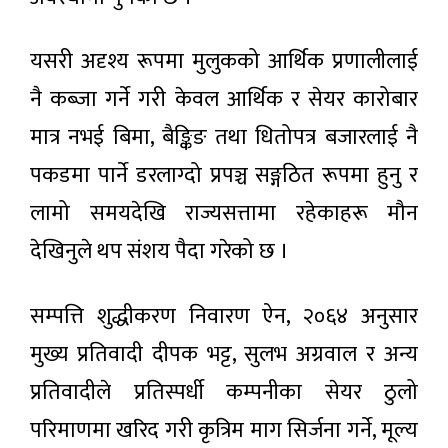
यसरी अदृश्य रूपमा मुलुकको आर्थिक प्रणालीलाई
नै कब्जा गर्ने गरी केवल आर्थिक र सेयर कारोबार
मात्र नभई बिमा, बैङ्किङ तथा धितोपत्र बजारलाई नै
पकडमा पार्ने डरलाग्दो प्रपञ्च सङ्गठित रूपमा हुनु र
लामो समयदेखि राज्यसत्तामा रहेकाहरू मौन
देखिनुले थप संशय पैदा गरेको छ ।
सम्पत्ति शुद्धीकरण निवारण ऐन, २०६४ अनुसार
मुख्य प्रतिवादी दीपक भट्ट, सुलभ अग्रवाल र अन्य
प्रतिवादीले प्रतिस्पर्धी कम्पनीका सेयर ठुलो
परिमाणमा खरिद गरी कृत्रिम माग सिर्जना गर्ने, मूल्य