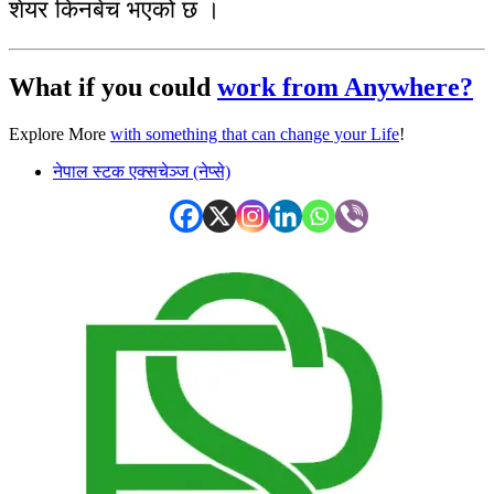
शेयर किनबेच भएको छ ।
What if you could
work from Anywhere?
Explore More
with something that can change your Life
!
नेपाल स्टक एक्सचेञ्ज (नेप्से)