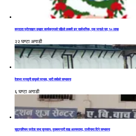
करदाता प्रोत्साहन उपहार कार्यक्रमको पहिलो लक्की ड्र सार्वजनिक, एक जनाले पाए १० लाख
२२ घण्टा अगाडी
देशभर मनसुनी वायुको प्रभाव, भारी वर्षाको सम्भावना
६ घण्टा अगाडी
सुदूरपश्चिम प्रदेश सभा सुनसान: मुख्यमन्त्री शाह अल्पमतमा, राजीनामा दिने सम्भावना