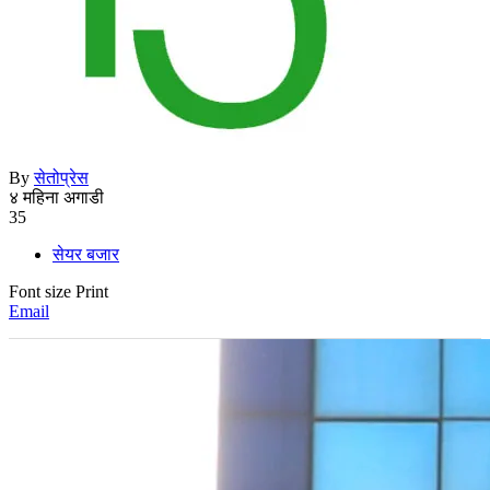
By
सेतोप्रेस
४ महिना अगाडी
35
सेयर बजार
Font size
Print
Email