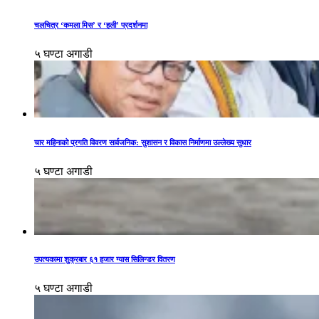
चलचित्र ‘कमला मिस’ र ‘हली’ प्रदर्शनमा
५ घण्टा अगाडी
चार महिनाको प्रगति विवरण सार्वजनिक: सुशासन र विकास निर्माणमा उल्लेख्य सुधार
५ घण्टा अगाडी
उपत्यकामा शुक्रबार ६१ हजार ग्यास सिलिन्डर वितरण
५ घण्टा अगाडी