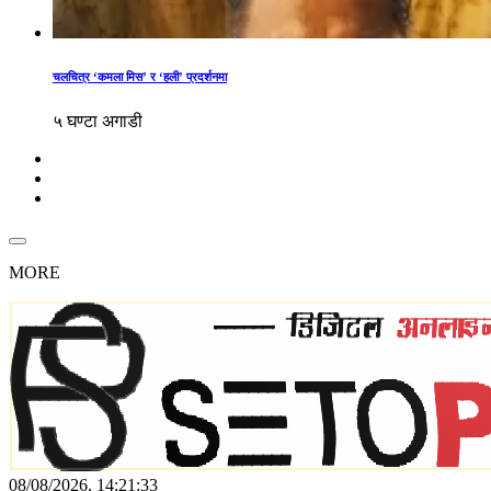
चलचित्र ‘कमला मिस’ र ‘हली’ प्रदर्शनमा
५ घण्टा अगाडी
MORE
08/08/2026, 14:21:33