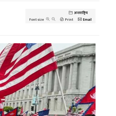
अन्तराष्ट्रिय
Font size
Print
Email