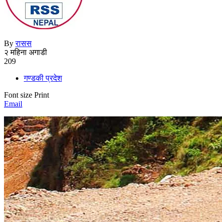
By
रासस
२ महिना अगाडी
209
गण्डकी प्रदेश
Font size
Print
Email