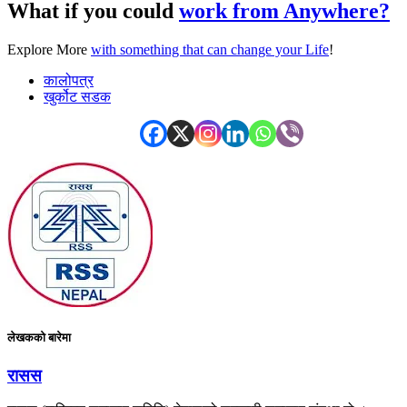
What if you could
work from Anywhere?
Explore More
with something that can change your Life
!
कालोपत्र
खुर्कोट सडक
लेखकको बारेमा
रासस