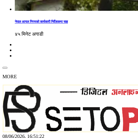
नेपाल आयल निगमको कार्यकारी निर्देशकमा साह
४५ मिनेट अगाडी
MORE
08/06/2026, 16:51:22