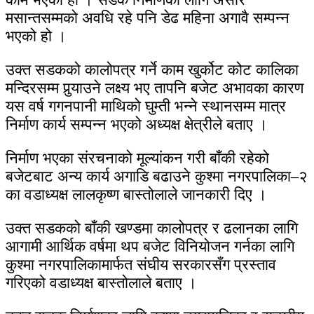
मसान्तसम्मको अवधि रहे पनि डेढ महिना अगावै सम्पन्न
भएको हो ।
उक्त सडकको कालोपत्र गर्ने काम खुर्कोट कोट कालिका
मन्दिरसम्म पुर्‍याउने लक्ष्य भए तापनि बजेट अभावका कारण
यस वर्ष गगनपानी माथिको घुम्ती भन्ने स्थानसम्म मात्र
निर्माण कार्य सम्पन्न भएको अध्यक्ष क्षेत्रीले बताए ।
निर्माण भएका संरचनाको मूल्यांकन गरी बाँकी रहेको
बजेटबाट अन्य कार्य अगाडि बढाउने कुश्मा नगरपालिका–२
का वडाध्यक्ष लालकृष्ण बास्तोलाले जानकारी दिए ।
उक्त सडकको बाँकी खण्डमा कालोपत्र र ढलानका लागि
आगामी आर्थिक वर्षमा थप बजेट विनियोजन गर्नका लागि
कुश्मा नगरपालिकामार्फत संघीय सरकारसँग प्रस्ताव
गरिएको वडाध्यक्ष बास्तोलाले बताए ।