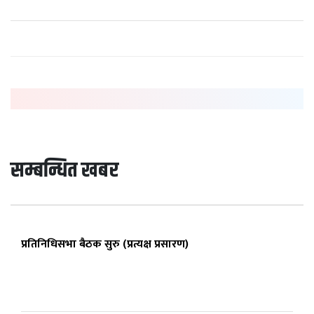
सम्बन्धित खबर
प्रतिनिधिसभा बैठक सुरु (प्रत्यक्ष प्रसारण)