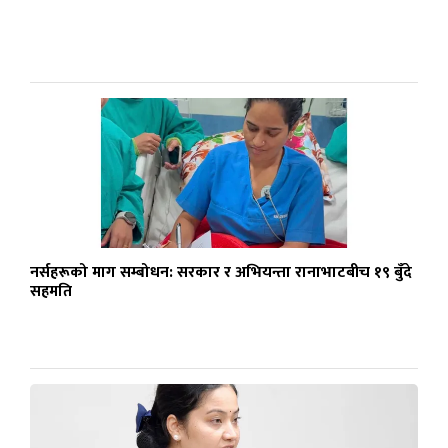
नर्सहरूको माग सम्बोधन: सरकार र अभियन्ता रानाभाटबीच १९ बुँदे
सहमति