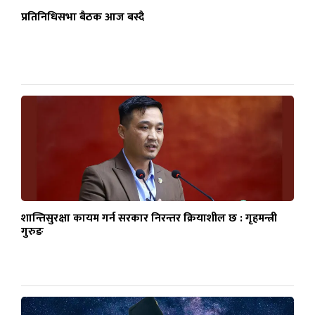
प्रतिनिधिसभा बैठक आज बस्दै
शान्तिसुरक्षा कायम गर्न सरकार निरन्तर क्रियाशील छ : गृहमन्त्री
गुरुङ