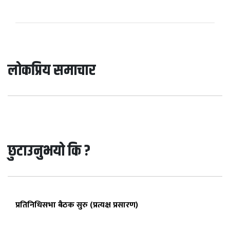
लोकप्रिय समाचार
छुटाउनुभयो कि ?
प्रतिनिधिसभा बैठक सुरु (प्रत्यक्ष प्रसारण)