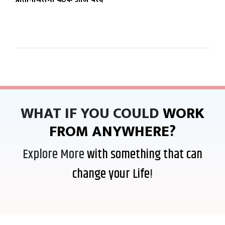
WHAT IF YOU COULD
WORK
FROM ANYWHERE?
Explore More
with something that can
change your Life
!