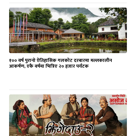
१०० वर्ष पुरानो ऐतिहासिक गलकोट दरबारमा मल्लकालीन
आकर्षण, एकै वर्षमा भित्रिए २० हजार पर्यटक