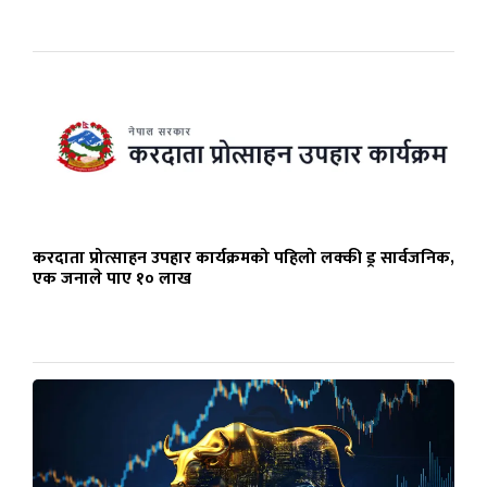
करदाता प्रोत्साहन उपहार कार्यक्रमको पहिलो लक्की ड्र सार्वजनिक,
एक जनाले पाए १० लाख