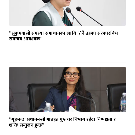
“सुकुमवासी समस्या समाधानका लागि तिनै तहका सरकारबिच
समन्वय आवश्यक”
“गृहभन्दा प्रधानमन्त्री मातहत गुप्तचर विभाग रहँदा निष्पक्षता र
शक्ति सन्तुलन हुन्छ”