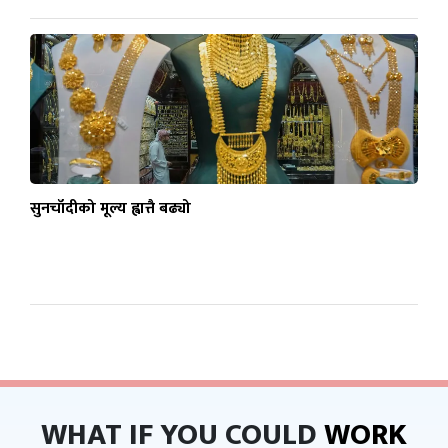
सुनचाँदीको मूल्य ह्वात्तै बढ्यो
WHAT IF YOU COULD
WORK