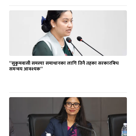
“सुकुमवासी समस्या समाधानका लागि तिनै तहका सरकारबिच
समन्वय आवश्यक”