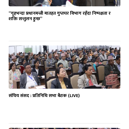
“गृहभन्दा प्रधानमन्त्री मातहत गुप्तचर विभाग रहँदा निष्पक्षता र
शक्ति सन्तुलन हुन्छ”
संघिय संसद : प्रतिनिधि सभा बैठक (LIVE)