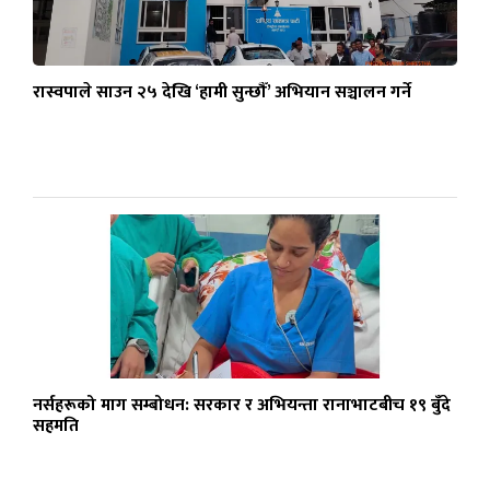
रास्वपाले साउन २५ देखि ‘हामी सुन्छौँ’ अभियान सञ्चालन गर्ने
नर्सहरूको माग सम्बोधन: सरकार र अभियन्ता रानाभाटबीच १९ बुँदे
सहमति