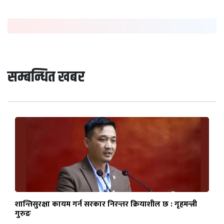
सम्बन्धित खबर
शान्तिसुरक्षा कायम गर्न सरकार निरन्तर क्रियाशील छ : गृहमन्त्री
गुरुङ