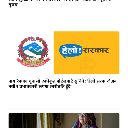
गुरुङ
नागरिकका गुनासो एकीकृत पोर्टलबाटै सुनिने : ‘हेलो सरकार’ अब
नयाँ र प्रभावकारी रूपमा स्तरोन्नति हुँदै