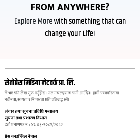
FROM ANYWHERE?
Explore More
with something that can
change your Life
!
सेतोप्रेस मिडिया नेटवर्क प्रा. लि.
जे भए पनि लेख्न सुरु गर्नुहोस्। नल नचल्दासम्म पानी आउँदैन। हामी पत्रकारितामा
नवीनता, सत्यता र निष्पक्षता प्रति प्रतिबद्ध छौं।
संचार तथा सुचना प्रविधि मन्त्रालय
सुचना तथा प्रशारण विभाग
दर्ता प्रमाणपत्र न. : ४७४३-२०८१/२०८२
प्रेस काउन्सिल नेपाल