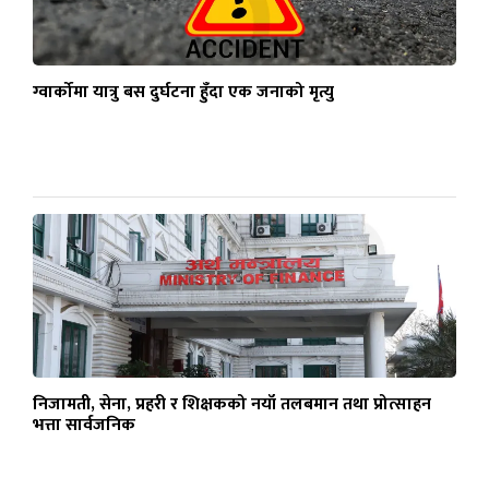
ग्वार्कोमा यात्रु बस दुर्घटना हुँदा एक जनाको मृत्यु
निजामती, सेना, प्रहरी र शिक्षकको नयाँ तलबमान तथा प्रोत्साहन
भत्ता सार्वजनिक