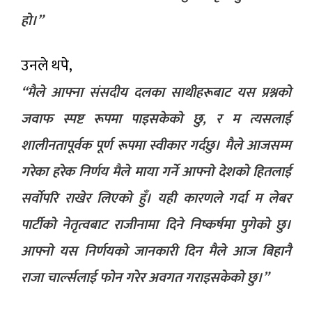
हो।”
उनले थपे,
“मैले आफ्ना संसदीय दलका साथीहरूबाट यस प्रश्नको
जवाफ स्पष्ट रूपमा पाइसकेको छु, र म त्यसलाई
शालीनतापूर्वक पूर्ण रूपमा स्वीकार गर्दछु। मैले आजसम्म
गरेका हरेक निर्णय मैले माया गर्ने आफ्नो देशको हितलाई
सर्वोपरि राखेर लिएको हुँ। यही कारणले गर्दा म लेबर
पार्टीको नेतृत्वबाट राजीनामा दिने निष्कर्षमा पुगेको छु।
आफ्नो यस निर्णयको जानकारी दिन मैले आज बिहानै
राजा चार्ल्सलाई फोन गरेर अवगत गराइसकेको छु।”