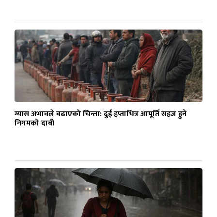
ग्यास अभावले बढाएको चिन्ता: दुई हप्ताभित्र आपूर्ति सहज हुने
निगमको दाबी