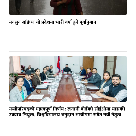
मनसुन सक्रियः यी प्रदेशमा भारी वर्षा हुने पूर्वानुमान
मन्त्रीपरिषद्को महत्त्वपूर्ण निर्णय : लगानी बोर्डको सीईओमा याङकी
उक्याव नियुक्त, विश्वविद्यालय अनुदान आयोगमा समेत नयाँ नेतृत्व