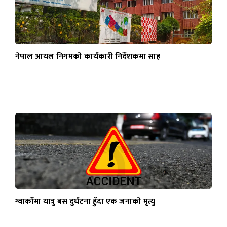
नेपाल आयल निगमको कार्यकारी निर्देशकमा साह
ग्वार्कोमा यात्रु बस दुर्घटना हुँदा एक जनाको मृत्यु