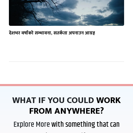
देशभर वर्षाको सम्भावना, सतर्कता अपनाउन आग्रह
WHAT IF YOU COULD
WORK
FROM ANYWHERE?
Explore More
with something that can