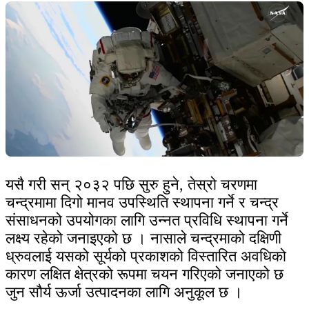
यसै गरी सन् २०३२ पछि सुरु हुने, तेस्रो चरणमा
चन्द्रमामा दिगो मानव उपस्थिति स्थापना गर्ने र चन्द्र
संसाधनको उपयोगका लागि उन्नत प्रविधि स्थापना गर्ने
लक्ष्य रहेको जनाइएको छ । नासाले चन्द्रमाको दक्षिणी
ध्रुवलाई यसको सूर्यको प्रकाशको विस्तारित अवधिको
कारण लक्षित क्षेत्रको रूपमा चयन गरिएको जनाएको छ
जुन सौर्य ऊर्जा उत्पादनका लागि अनुकूल छ ।