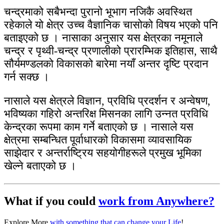
चन्द्रमाको सबैभन्दा पुरानो भूभाग नजिकै अवस्थित
रहेकाले यो क्षेत्र उच्च वैज्ञानिक चासोको विषय भएको पनि
बताइएको छ । नासाका अनुसार यस क्षेत्रका नमूनाले
चन्द्र र पृथ्वी-चन्द्र प्रणालीको प्रारम्भिक इतिहास, साथै
सौर्यमण्डलको विकासको बारेमा नयाँ अन्तर दृष्टि प्रदान
गर्न सक्छ ।
नासाले यस क्षेत्रले विज्ञान, प्रविधि प्रदर्शन र अन्वेषण,
भविष्यका गहिरो अन्तरिक्ष मिसनका लागि उन्नत प्रविधि
केन्द्रका रूपमा काम गर्ने बताएको छ । नासाले यस
क्षेत्रमा सम्बन्धित पूर्वाधारको विकासमा व्यावसायिक
साझेदार र अन्तर्राष्ट्रिय सहयोगीहरूले प्रमुख भूमिका
खेल्ने बताएको छ ।
What if you could
work from Anywhere?
Explore More
with something that can change your Life
!