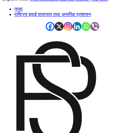
नासा
राष्ट्रिय हवाई यातायात तथा अन्तरिक्ष प्रशासन