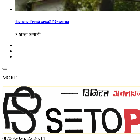
नेपाल आयल निगमको कार्यकारी निर्देशकमा साह
६ घण्टा अगाडी
MORE
08/06/2026, 22:26:14