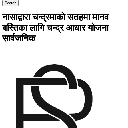
Search
नासाद्वारा चन्द्रमाको सतहमा मानव
बस्तिका लागि चन्द्र आधार योजना
सार्वजनिक