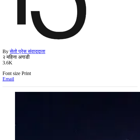
By
सेतो प्रेस संवाददाता
२ महिना अगाडी
3.6K
Font size
Print
Email