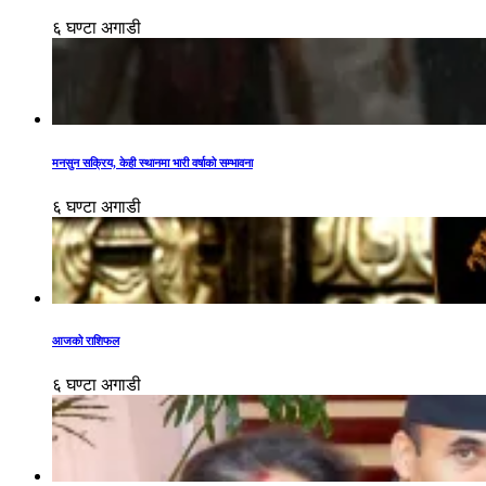
६ घण्टा अगाडी
मनसुन सक्रिय, केही स्थानमा भारी वर्षाको सम्भावना
६ घण्टा अगाडी
आजको राशिफल
६ घण्टा अगाडी