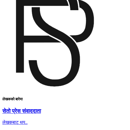
लेखकको बारेमा
सेतो प्रेस संवाददाता
लेखकबाट थप..