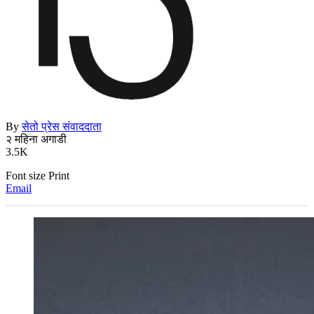
By
सेतो प्रेस संवाददाता
२ महिना अगाडी
3.5K
Font size
Print
Email