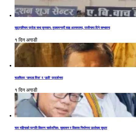
सुदूरपश्चिम प्रदेश सभा सुनसान: मुख्यमन्त्री शाह अल्पमतमा, राजीनामा दिने सम्भावना
१ दिन अगाडी
चलचित्र ‘कमला मिस’ र ‘हली’ प्रदर्शनमा
१ दिन अगाडी
चार महिनाको प्रगति विवरण सार्वजनिक: सुशासन र विकास निर्माणमा उल्लेख्य सुधार