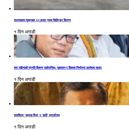
उपत्यकामा शुक्रबार ६१ हजार ग्यास सिलिन्डर वितरण
१ दिन अगाडी
चार महिनाको प्रगति विवरण सार्वजनिक: सुशासन र विकास निर्माणमा उल्लेख्य सुधार
१ दिन अगाडी
चलचित्र ‘कमला मिस’ र ‘हली’ प्रदर्शनमा
१ दिन अगाडी