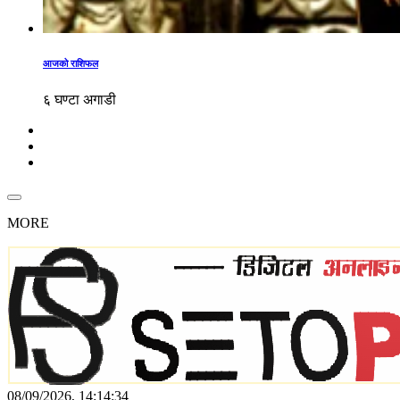
आजको राशिफल
६ घण्टा अगाडी
MORE
08/09/2026, 14:14:34